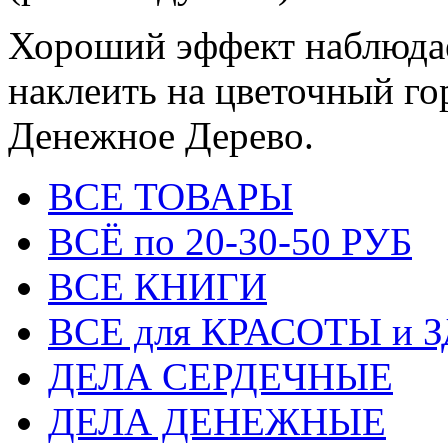
Хороший эффект наблюдает
наклеить на цветочный го
Денежное Дерево.
ВСЕ ТОВАРЫ
ВСЁ по 20-30-50 РУБ
ВСЕ КНИГИ
ВСЕ для КРАСОТЫ и 
ДЕЛА СЕРДЕЧНЫЕ
ДЕЛА ДЕНЕЖНЫЕ