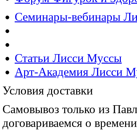
Семинары-вебинары Л
Статьи Лисси Муссы
Арт-Академия Лисси М
Условия доставки
Самовывоз только из Павл
договариваемся о времени,