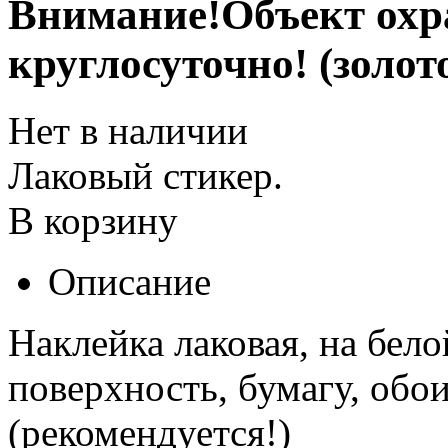
Внимание!Объект охр
круглосуточно! (золот
Нет в наличии
Лаковый стикер.
В корзину
Описание
Наклейка лаковая, на бел
поверхность, бумагу, обои
(рекомендуется!)