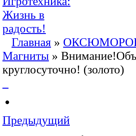
Главная
»
ОКСЮМОРО
Магниты
» Внимание!Объ
круглосуточно! (золото)
Предыдущий