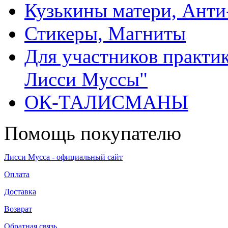
Кузькины матери, Анти
Стикеры, Магниты
Для участников практи
Лисси Муссы"
ОК-ТАЛИСМАНЫ
Помощь покупателю
Лисси Мусса - официальный сайт
Оплата
Доставка
Возврат
Обратная связь