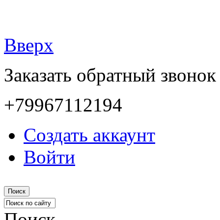
Вверх
Заказать обратный звонок
+79967112194
Создать аккаунт
Войти
Поиск
Поиск