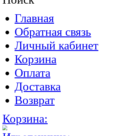
Главная
Обратная связь
Личный кабинет
Корзина
Оплата
Доставка
Возврат
Корзина: