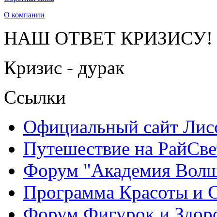
О компании
НАШ ОТВЕТ КРИЗИСУ!
Кризис - дурак
Ссылки
Официальный сайт Ли
Путешествие на РайСве
Форум "Академия Волш
Программа Красоты и 
Форум Фигурок и Здор