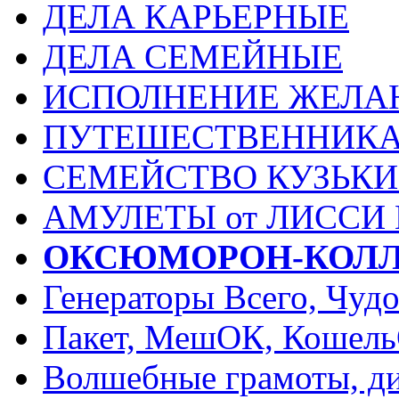
ДЕЛА КАРЬЕРНЫЕ
ДЕЛА СЕМЕЙНЫЕ
ИСПОЛНЕНИЕ ЖЕЛА
ПУТЕШЕСТВЕННИК
СЕМЕЙСТВО КУЗЬК
АМУЛЕТЫ от ЛИССИ
ОКСЮМОРОН-КОЛ
Генераторы Всего, Чуд
Пакет, МешОК, Кошел
Волшебные грамоты, ди