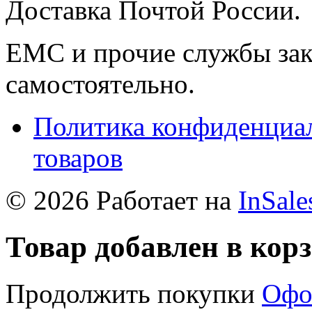
Доставка Почтой России.
ЕМС и прочие службы зак
самостоятельно.
Политика конфиденциал
товаров
© 2026 Работает на
InSale
Товар добавлен в кор
Продолжить покупки
Офо