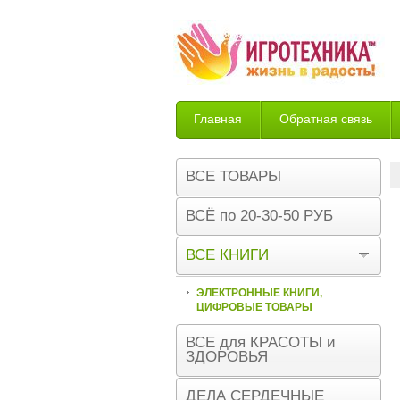
Главная
Обратная связь
Возврат
ВСЕ ТОВАРЫ
ВСЁ по 20-30-50 РУБ
ВСЕ КНИГИ
ЭЛЕКТРОННЫЕ КНИГИ,
ЦИФРОВЫЕ ТОВАРЫ
ВСЕ для КРАСОТЫ и
ЗДОРОВЬЯ
ДЕЛА СЕРДЕЧНЫЕ