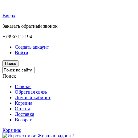
Вверх
Заказать обратный звонок
+79967112194
Создать аккаунт
Войти
Поиск
Поиск
Главная
Обратная связь
Личный кабинет
Корзина
Оплата
Доставка
Возврат
Корзина: