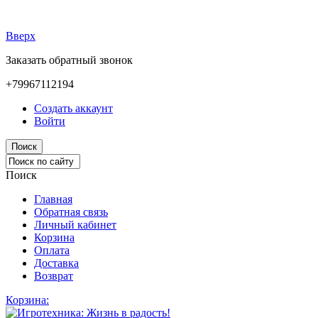
Вверх
Заказать обратный звонок
+79967112194
Создать аккаунт
Войти
Поиск
Поиск
Главная
Обратная связь
Личный кабинет
Корзина
Оплата
Доставка
Возврат
Корзина: