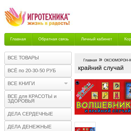
Главная
Обратная связь
Личный кабинет
Ко
Возврат
ВСЕ ТОВАРЫ
»
Главная
ОКСЮМОРОН-
крайний случай
ВСЁ по 20-30-50 РУБ
ВСЕ КНИГИ
ВСЕ для КРАСОТЫ и
ЗДОРОВЬЯ
ДЕЛА СЕРДЕЧНЫЕ
ДЕЛА ДЕНЕЖНЫЕ