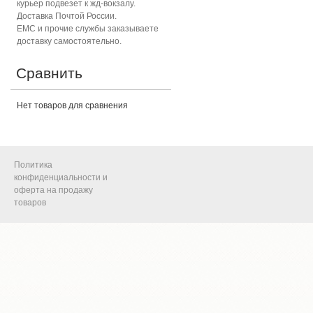
курьер подвезет к жд-вокзалу.
Доставка Почтой России.
ЕМС и прочие службы заказываете
доставку самостоятельно.
Сравнить
Нет товаров для сравнения
Политика
конфиденциальности и
оферта на продажу
товаров