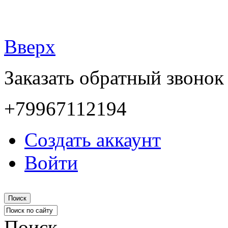
Вверх
Заказать обратный звонок
+79967112194
Создать аккаунт
Войти
Поиск
Поиск