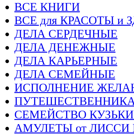
ВСЕ КНИГИ
ВСЕ для КРАСОТЫ и 
ДЕЛА СЕРДЕЧНЫЕ
ДЕЛА ДЕНЕЖНЫЕ
ДЕЛА КАРЬЕРНЫЕ
ДЕЛА СЕМЕЙНЫЕ
ИСПОЛНЕНИЕ ЖЕЛА
ПУТЕШЕСТВЕННИК
СЕМЕЙСТВО КУЗЬК
АМУЛЕТЫ от ЛИССИ