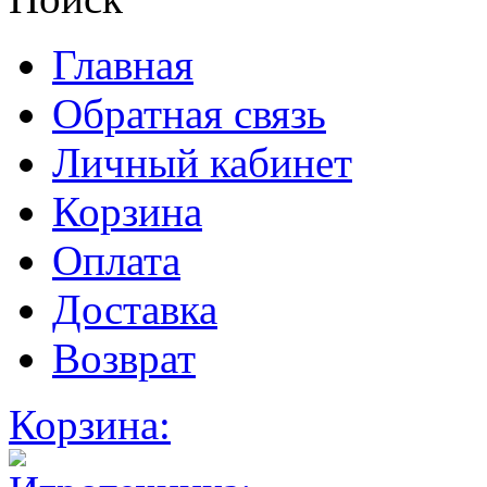
Главная
Обратная связь
Личный кабинет
Корзина
Оплата
Доставка
Возврат
Корзина: