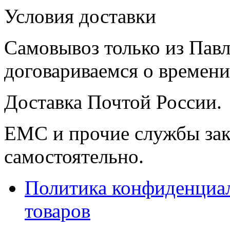
Условия доставки
Самовывоз только из Павл
договариваемся о времени,
Доставка Почтой России.
ЕМС и прочие службы зак
самостоятельно.
Политика конфиденциал
товаров