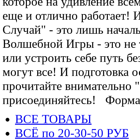
которое на удивление все
еще и отлично работает!
Случай" - это лишь начал
Волшебной Игры - это не 
или устроить себе путь бе
могут все! И подготовка о
прочитайте внимательно 
присоединяйтесь! Формат:
ВСЕ ТОВАРЫ
ВСЁ по 20-30-50 РУБ