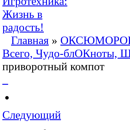
Главная
»
ОКСЮМОРО
Всего, Чудо-блОКноты, 
приворотный компот
Следующий