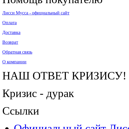
Лисси Мусса - официальный сайт
Оплата
Доставка
Возврат
Обратная связь
О компании
НАШ ОТВЕТ КРИЗИСУ!
Кризис - дурак
Ссылки
Официальный сайт Ли