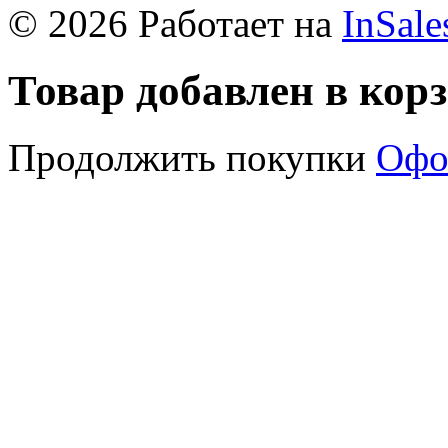
© 2026 Работает на
InSale
Товар добавлен в кор
Продолжить покупки
Офо