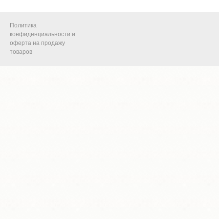
Политика
конфиденциальности и
оферта на продажу
товаров