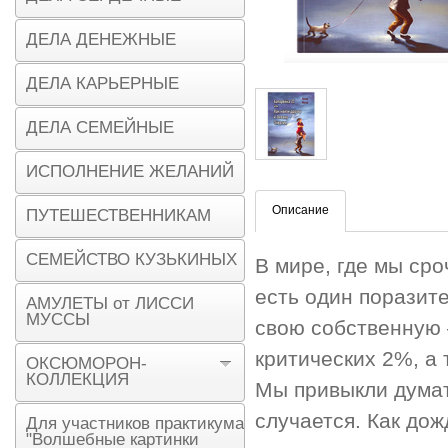
ДЕЛА ДЕНЕЖНЫЕ
ДЕЛА КАРЬЕРНЫЕ
ДЕЛА СЕМЕЙНЫЕ
ИСПОЛНЕНИЕ ЖЕЛАНИЙ
Описание
ПУТЕШЕСТВЕННИКАМ
СЕМЕЙСТВО КУЗЬКИНЫХ
В мире, где мы ср
есть один поразит
АМУЛЕТЫ от ЛИССИ
МУССЫ
свою собственную 
критических 2%, а 
ОКСЮМОРОН-
КОЛЛЕКЦИЯ
Мы привыкли думать
случается. Как дож
Для участников практикума
"Волшебные картинки