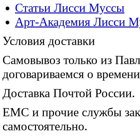
Статьи Лисси Муссы
Арт-Академия Лисси М
Условия доставки
Самовывоз только из Павл
договариваемся о времени,
Доставка Почтой России.
ЕМС и прочие службы зак
самостоятельно.