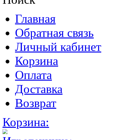
Главная
Обратная связь
Личный кабинет
Корзина
Оплата
Доставка
Возврат
Корзина: