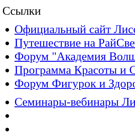
Ссылки
Официальный сайт Ли
Путешествие на РайСве
Форум "Академия Волш
Программа Красоты и 
Форум Фигурок и Здор
Семинары-вебинары Л