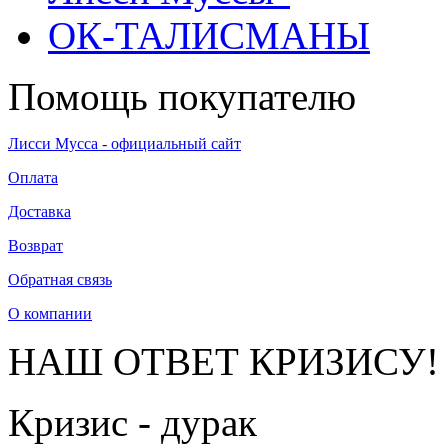
ОК-ТАЛИСМАНЫ
Помощь покупателю
Лисси Мусса - официальный сайт
Оплата
Доставка
Возврат
Обратная связь
О компании
НАШ ОТВЕТ КРИЗИСУ!
Кризис - дурак