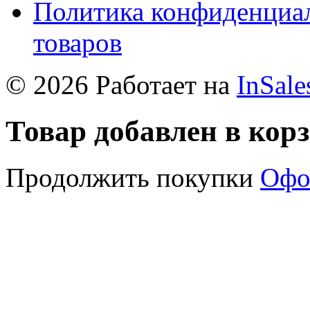
Политика конфиденциал
товаров
© 2026 Работает на
InSale
Товар добавлен в кор
Продолжить покупки
Офо