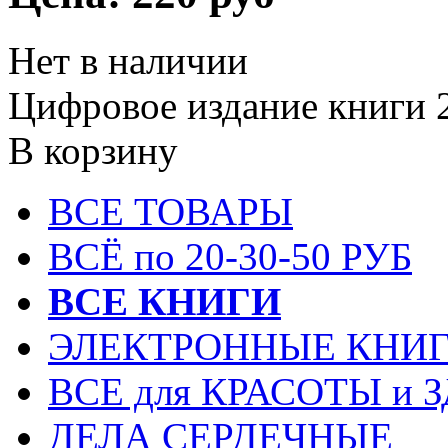
Нет в наличии
Цифровое издание книги 2
В корзину
ВСЕ ТОВАРЫ
ВСЁ по 20-30-50 РУБ
ВСЕ КНИГИ
ЭЛЕКТРОННЫЕ КНИГ
ВСЕ для КРАСОТЫ и 
ДЕЛА СЕРДЕЧНЫЕ