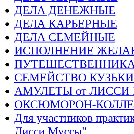
ДЕЛА ДЕНЕЖНЫЕ
ДЕЛА КАРЬЕРНЫЕ
ДЕЛА СЕМЕЙНЫЕ
ИСПОЛНЕНИЕ ЖЕЛА
ПУТЕШЕСТВЕННИК
СЕМЕЙСТВО КУЗЬК
АМУЛЕТЫ от ЛИССИ
ОКСЮМОРОН-КОЛЛ
Для участников практи
Лисси Муссы"