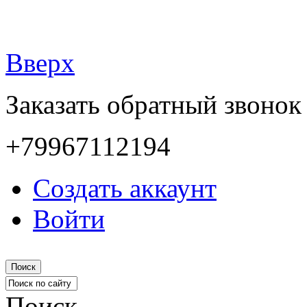
Вверх
Заказать обратный звонок
+79967112194
Создать аккаунт
Войти
Поиск
Поиск