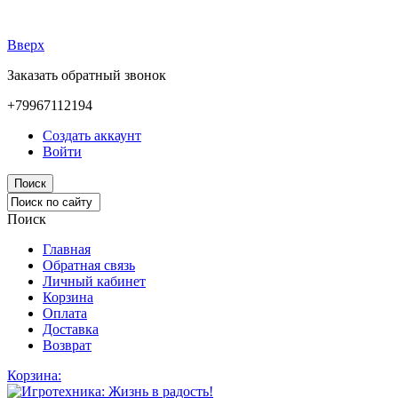
Вверх
Заказать обратный звонок
+79967112194
Создать аккаунт
Войти
Поиск
Поиск
Главная
Обратная связь
Личный кабинет
Корзина
Оплата
Доставка
Возврат
Корзина: