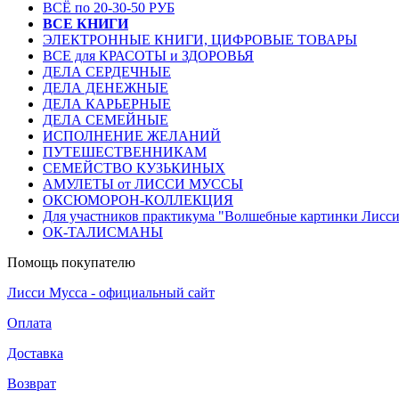
ВСЁ по 20-30-50 РУБ
ВСЕ КНИГИ
ЭЛЕКТРОННЫЕ КНИГИ, ЦИФРОВЫЕ ТОВАРЫ
ВСЕ для КРАСОТЫ и ЗДОРОВЬЯ
ДЕЛА СЕРДЕЧНЫЕ
ДЕЛА ДЕНЕЖНЫЕ
ДЕЛА КАРЬЕРНЫЕ
ДЕЛА СЕМЕЙНЫЕ
ИСПОЛНЕНИЕ ЖЕЛАНИЙ
ПУТЕШЕСТВЕННИКАМ
СЕМЕЙСТВО КУЗЬКИНЫХ
АМУЛЕТЫ от ЛИССИ МУССЫ
ОКСЮМОРОН-КОЛЛЕКЦИЯ
Для участников практикума "Волшебные картинки Лисс
ОК-ТАЛИСМАНЫ
Помощь покупателю
Лисси Мусса - официальный сайт
Оплата
Доставка
Возврат