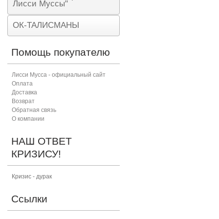
Лисси Муссы"
ОК-ТАЛИСМАНЫ
Помощь покупателю
Лисси Мусса - официальный сайт
Оплата
Доставка
Возврат
Обратная связь
О компании
НАШ ОТВЕТ
КРИЗИСУ!
Кризис - дурак
Ссылки