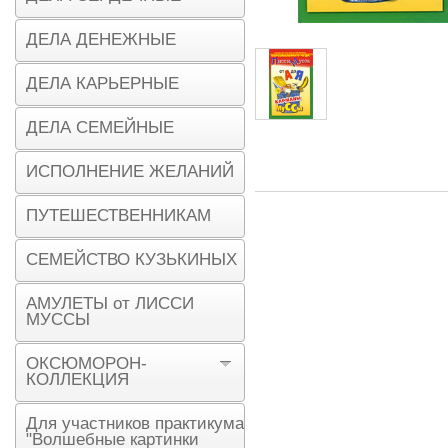
ДЕЛА ДЕНЕЖНЫЕ
ДЕЛА КАРЬЕРНЫЕ
ДЕЛА СЕМЕЙНЫЕ
ИСПОЛНЕНИЕ ЖЕЛАНИЙ
ПУТЕШЕСТВЕННИКАМ
СЕМЕЙСТВО КУЗЬКИНЫХ
АМУЛЕТЫ от ЛИССИ
МУССЫ
ОКСЮМОРОН-
КОЛЛЕКЦИЯ
Для участников практикума
"Волшебные картинки