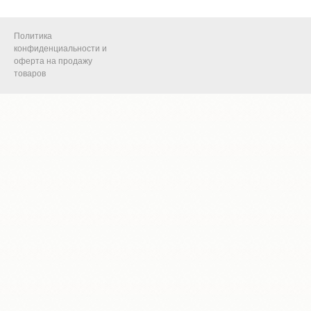
Политика
конфиденциальности и
оферта на продажу
товаров