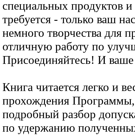
специальных продуктов и
требуется - только ваш на
немного творчества для п
отличную работу по улуч
Присоединяйтесь! И ваше
Книга читается легко и в
прохождения Программы, 
подробный разбор допуск
по удержанию полученных