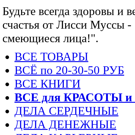
Будьте всегда здоровы и 
счастья от Лисси Муссы -
смеющиеся лица!".
ВСЕ ТОВАРЫ
ВСЁ по 20-30-50 РУБ
ВСЕ КНИГИ
ВСЕ для КРАСОТЫ и
ДЕЛА СЕРДЕЧНЫЕ
ДЕЛА ДЕНЕЖНЫЕ