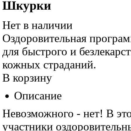
Шкурки
Нет в наличии
Оздоровительная програм
для быстрого и безлекарс
кожных страданий.
В корзину
Описание
Невозможного - нет! В э
участники оздоровитель