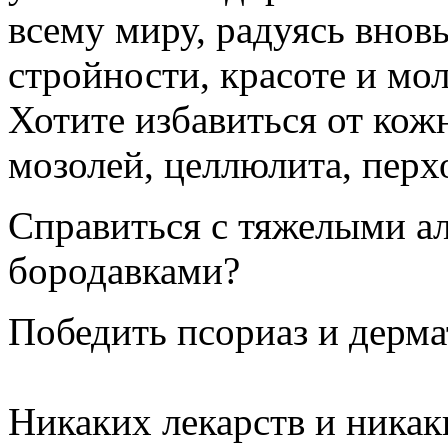
всему миру, радуясь внов
стройности, красоте и мо
Хотите избавиться от ко
мозолей, целлюлита, перх
Справиться с тяжелыми ал
бородавками?
Победить псориаз и дерма
Никаких лекарств и никак