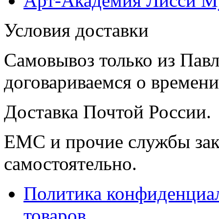
Арт-Академия Лисси М
Условия доставки
Самовывоз только из Павл
договариваемся о времени,
Доставка Почтой России.
ЕМС и прочие службы зак
самостоятельно.
Политика конфиденциал
товаров