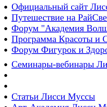
Официальный сайт Ли
Путешествие на РайСве
Форум "Академия Волш
Программа Красоты и 
Форум Фигурок и Здор
Семинары-вебинары Л
Статьи Лисси Муссы