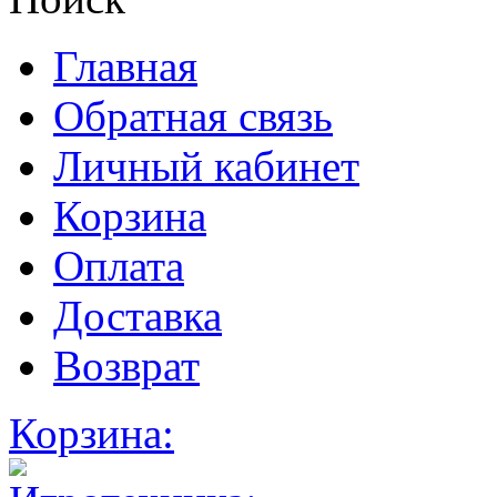
Главная
Обратная связь
Личный кабинет
Корзина
Оплата
Доставка
Возврат
Корзина: