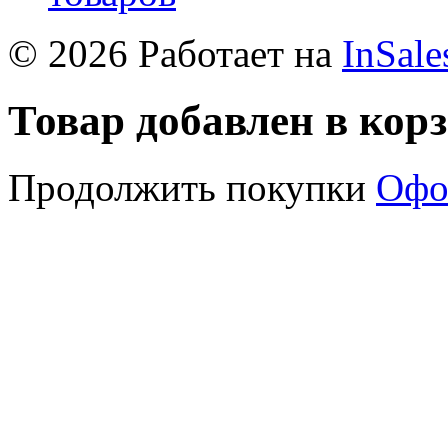
© 2026 Работает на
InSale
Товар добавлен в кор
Продолжить покупки
Офо