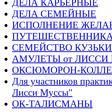
ДЕЛА КАРЬЕРНЫЕ
ДЕЛА СЕМЕЙНЫЕ
ИСПОЛНЕНИЕ ЖЕЛА
ПУТЕШЕСТВЕННИК
СЕМЕЙСТВО КУЗЬК
АМУЛЕТЫ от ЛИССИ
ОКСЮМОРОН-КОЛЛ
Для участников практи
Лисси Муссы"
ОК-ТАЛИСМАНЫ