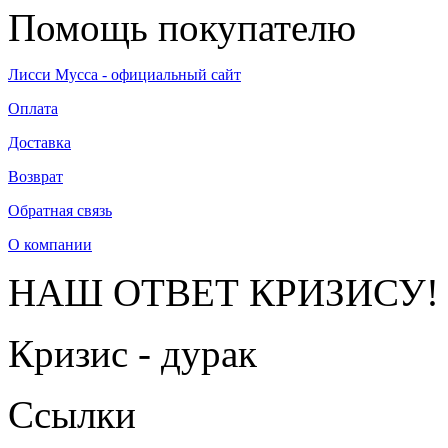
Помощь покупателю
Лисси Мусса - официальный сайт
Оплата
Доставка
Возврат
Обратная связь
О компании
НАШ ОТВЕТ КРИЗИСУ!
Кризис - дурак
Ссылки