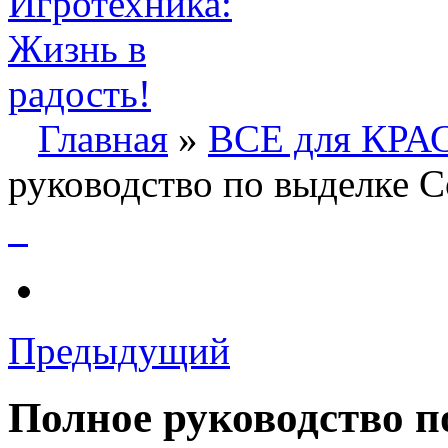
Главная
»
ВСЕ для КР
руководство по выделке 
Предыдущий
Полное руководство п