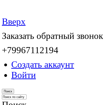
Вверх
Заказать обратный звонок
+79967112194
Создать аккаунт
Войти
Поиск
Поиск