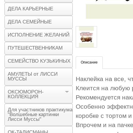
ДЕЛА КАРЬЕРНЫЕ
ДЕЛА СЕМЕЙНЫЕ
ИСПОЛНЕНИЕ ЖЕЛАНИЙ
ПУТЕШЕСТВЕННИКАМ
СЕМЕЙСТВО КУЗЬКИНЫХ
Описание
АМУЛЕТЫ от ЛИССИ
Наклейка на все, ч
МУССЫ
Клеится на любую 
ОКСЮМОРОН-
КОЛЛЕКЦИЯ
Рекомендуется нак
Особенно эффектн
Для участников практикума
"Волшебные картинки
коробке с тортом и
Лисси Муссы"
Впрочем и на пачк
ОК-ТАЛИСМАНЫ