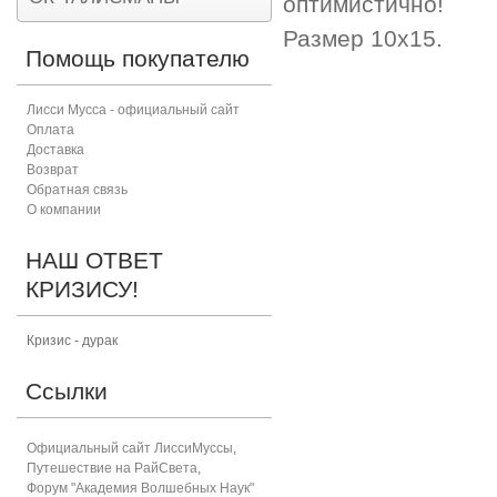
оптимистично!
Размер 10х15.
Помощь покупателю
Лисси Мусса - официальный сайт
Оплата
Доставка
Возврат
Обратная связь
О компании
НАШ ОТВЕТ
КРИЗИСУ!
Кризис - дурак
Ссылки
Официальный сайт ЛиссиМуссы
,
Путешествие на РайСвета
,
Форум "Академия Волшебных Наук"