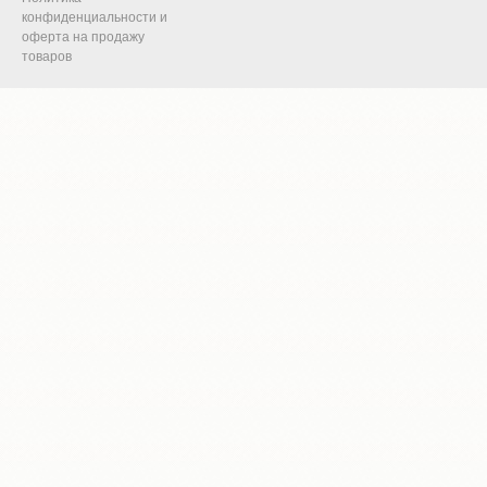
конфиденциальности и
оферта на продажу
товаров