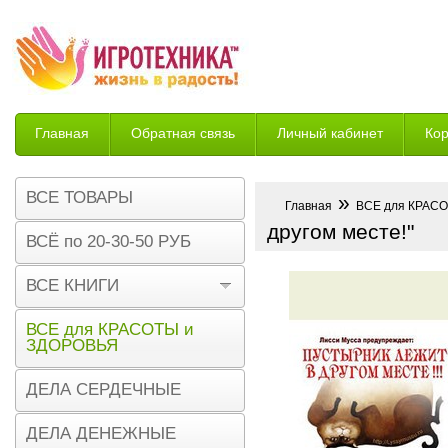
Главная
Обратная связь
Личный кабинет
Ко
Возврат
ВСЕ ТОВАРЫ
»
Главная
ВСЕ для КРАС
другом месте!"
ВСЁ по 20-30-50 РУБ
ВСЕ КНИГИ
ВСЕ для КРАСОТЫ и
ЗДОРОВЬЯ
ДЕЛА СЕРДЕЧНЫЕ
ДЕЛА ДЕНЕЖНЫЕ