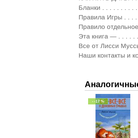
Бланки . . . . . . . . . . . 
Правила Игры . . . . . . . 
Правило отдельное . . . . 
Эта книга — . . . . . . . . 
Все от Лисси Муссы . . . .
Наши контакты и координа
Аналогичны
- -17 %