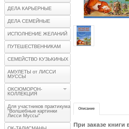
ДЕЛА КАРЬЕРНЫЕ
ДЕЛА СЕМЕЙНЫЕ
ИСПОЛНЕНИЕ ЖЕЛАНИЙ
ПУТЕШЕСТВЕННИКАМ
СЕМЕЙСТВО КУЗЬКИНЫХ
АМУЛЕТЫ от ЛИССИ
МУССЫ
ОКСЮМОРОН-
КОЛЛЕКЦИЯ
Для участников практикума
Описание
"Волшебные картинки
Лисси Муссы"
При заказе книги
ОК-ТАЛИСМАНЫ