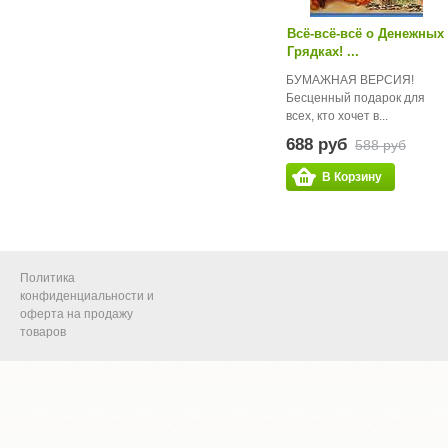
Всё-всё-всё о Денежных
Грядках! ...
БУМАЖНАЯ ВЕРСИЯ!
Бесценный подарок для
всех, кто хочет в...
688 руб
588 руб
В Корзину
Политика
конфиденциальности и
оферта на продажу
товаров