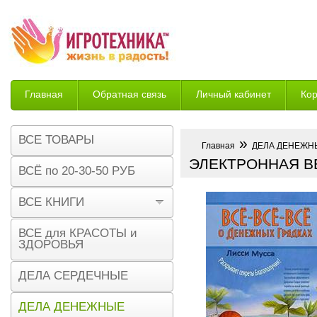
Главная
Обратная связь
Личный кабинет
Ко
Возврат
ВСЕ ТОВАРЫ
»
Главная
ДЕЛА ДЕНЕЖН
ЭЛЕКТРОННАЯ В
ВСЁ по 20-30-50 РУБ
ВСЕ КНИГИ
ВСЕ для КРАСОТЫ и
ЗДОРОВЬЯ
ДЕЛА СЕРДЕЧНЫЕ
ДЕЛА ДЕНЕЖНЫЕ