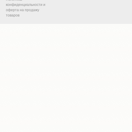
конфиденциальности и
оферта на продажу
товаров