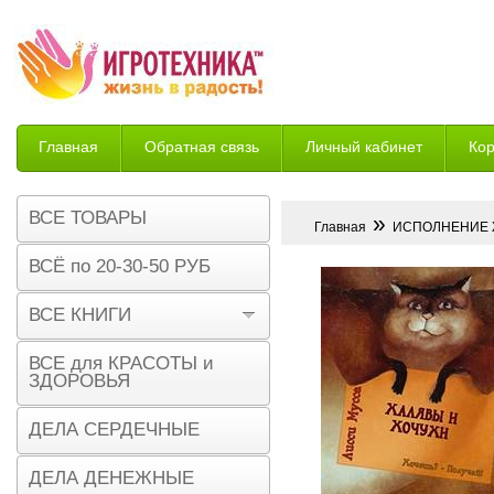
Главная
Обратная связь
Личный кабинет
Ко
Возврат
ВСЕ ТОВАРЫ
»
Главная
ИСПОЛНЕНИЕ
ВСЁ по 20-30-50 РУБ
ВСЕ КНИГИ
ВСЕ для КРАСОТЫ и
ЗДОРОВЬЯ
ДЕЛА СЕРДЕЧНЫЕ
ДЕЛА ДЕНЕЖНЫЕ