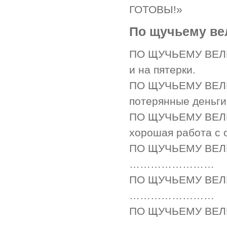
ГОТОВЫ!»
По щучьему ве
ПО ЩУЧЬЕМУ ВЕЛЕ
и на пятерки.
ПО ЩУЧЬЕМУ ВЕЛ
потерянные деньги
ПО ЩУЧЬЕМУ ВЕЛЕ
хорошая работа с 
ПО ЩУЧЬЕМУ ВЕ
……………………
ПО ЩУЧЬЕМУ ВЕ
……………………
ПО ЩУЧЬЕМУ ВЕ
……………………