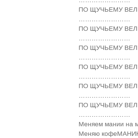
ПО ЩУЧЬЕМУ ВЕ
……………………
ПО ЩУЧЬЕМУ ВЕ
……………………
ПО ЩУЧЬЕМУ ВЕ
……………………
ПО ЩУЧЬЕМУ ВЕ
……………………
ПО ЩУЧЬЕМУ ВЕ
……………………
ПО ЩУЧЬЕМУ ВЕ
……………………
Меняем мании на 
Меняю кофеМАНИЮ 