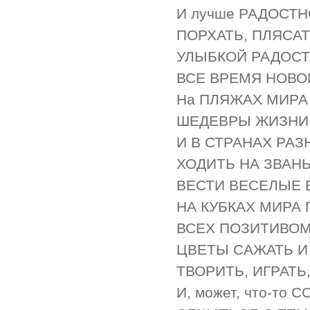
И лучше РАДОСТН
ПОРХАТЬ, ПЛЯСАТ
УЛЫБКОЙ РАДОСТ
ВСЕ ВРЕМЯ НОВО
На ПЛЯЖАХ МИРА 
ШЕДЕВРЫ ЖИЗНИ 
И В СТРАНАХ РАЗ
ХОДИТЬ НА ЗВАН
ВЕСТИ ВЕСЕЛЫЕ 
НА КУБКАХ МИРА
ВСЕХ ПОЗИТИВОМ
ЦВЕТЫ САЖАТЬ И
ТВОРИТЬ, ИГРАТЬ
И, может, что-то 