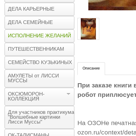
ДЕЛА КАРЬЕРНЫЕ
ДЕЛА СЕМЕЙНЫЕ
ИСПОЛНЕНИЕ ЖЕЛАНИЙ
ПУТЕШЕСТВЕННИКАМ
СЕМЕЙСТВО КУЗЬКИНЫХ
Описание
АМУЛЕТЫ от ЛИССИ
МУССЫ
При заказе книги
ОКСЮМОРОН-
робот приплюсуе
КОЛЛЕКЦИЯ
Для участников практикума
"Волшебные картинки
Лисси Муссы"
На ОЗОНе печатная 
ozon.ru/context/det
ОК-ТАЛИСМАНЫ