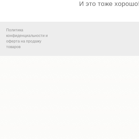
И это тоже хорошо
Политика
конфиденциальности и
оферта на продажу
товаров