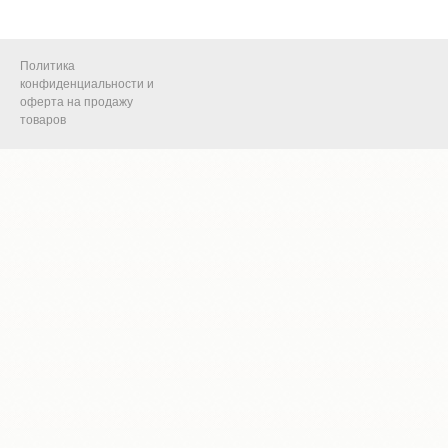
Политика
конфиденциальности и
оферта на продажу
товаров