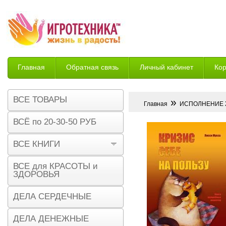
Главная
Обратная связь
Личный кабинет
Ко
Возврат
ВСЕ ТОВАРЫ
»
Главная
ИСПОЛНЕНИЕ
ВСЁ по 20-30-50 РУБ
ВСЕ КНИГИ
ВСЕ для КРАСОТЫ и
ЗДОРОВЬЯ
ДЕЛА СЕРДЕЧНЫЕ
ДЕЛА ДЕНЕЖНЫЕ