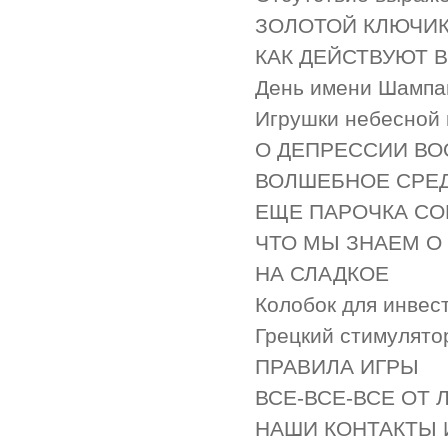
ЗОЛОТОЙ КЛЮЧИ
КАК ДЕЙСТВУЮТ 
День имени Шампа
Игрушки небесной 
О ДЕПРЕССИИ В
ВОЛШЕБНОЕ СРЕД
ЕЩЕ ПАРОЧКА СО
ЧТО МЫ ЗНАЕМ О
НА СЛАДКОЕ
Колобок для инвес
Грецкий стимулято
ПРАВИЛА ИГРЫ
ВСЕ-ВСЕ-ВСЕ ОТ
НАШИ КОНТАКТЫ 