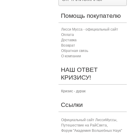
Помощь покупателю
Лисси Мусса - официальный сайт
Оплата
Доставка
Возврат
Обратная связь
О компании
НАШ ОТВЕТ
КРИЗИСУ!
Кризис - дурак
Ссылки
Официальный сайт ЛиссиМуссы
,
Путешествие на РайСвета
,
Форум "Академия Волшебных Наук"