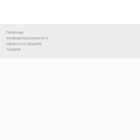
Политика
конфиденциальности и
оферта на продажу
товаров