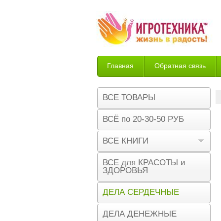
Главная
Обратная связь
Возврат
ВСЕ ТОВАРЫ
ВСЁ по 20-30-50 РУБ
ВСЕ КНИГИ
ВСЕ для КРАСОТЫ и
ЗДОРОВЬЯ
ДЕЛА СЕРДЕЧНЫЕ
ДЕЛА ДЕНЕЖНЫЕ