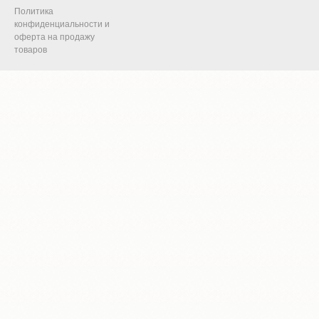
Политика
конфиденциальности и
оферта на продажу
товаров