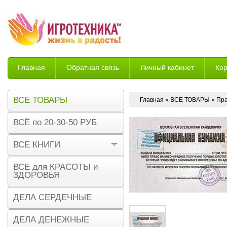
Главная
Обратная связь
Личный кабинет
Ко
Возврат
ВСЕ ТОВАРЫ
Главная
»
ВСЕ ТОВАРЫ
» Пра
ВСЁ по 20-30-50 РУБ
ВСЕ КНИГИ
ВСЕ для КРАСОТЫ и
ЗДОРОВЬЯ
ДЕЛА СЕРДЕЧНЫЕ
ДЕЛА ДЕНЕЖНЫЕ