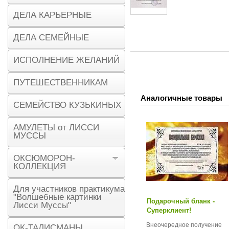
ДЕЛА КАРЬЕРНЫЕ
ДЕЛА СЕМЕЙНЫЕ
ИСПОЛНЕНИЕ ЖЕЛАНИЙ
ПУТЕШЕСТВЕННИКАМ
Аналогичные товары
СЕМЕЙСТВО КУЗЬКИНЫХ
АМУЛЕТЫ от ЛИССИ
МУССЫ
ОКСЮМОРОН-
КОЛЛЕКЦИЯ
Для участников практикума
"Волшебные картинки
Подарочный бланк -
Лисси Муссы"
Суперклиент!
Внеочередное получение
ОК-ТАЛИСМАНЫ