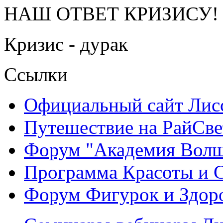
НАШ ОТВЕТ КРИЗИСУ!
Кризис - дурак
Ссылки
Официальный сайт Ли
Путешествие на РайСве
Форум "Академия Волш
Программа Красоты и 
Форум Фигурок и Здор