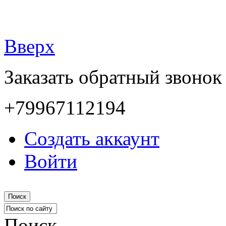
Вверх
Заказать обратный звонок
+79967112194
Создать аккаунт
Войти
Поиск
Поиск