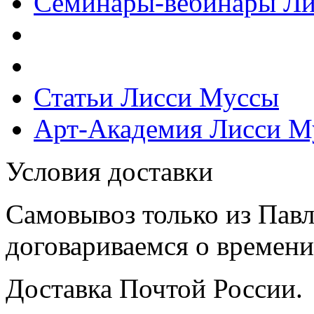
Семинары-вебинары Л
Статьи Лисси Муссы
Арт-Академия Лисси М
Условия доставки
Самовывоз только из Павл
договариваемся о времени,
Доставка Почтой России.