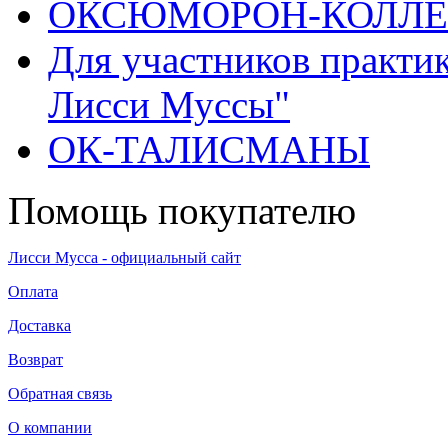
ОКСЮМОРОН-КОЛЛ
Для участников практи
Лисси Муссы"
ОК-ТАЛИСМАНЫ
Помощь покупателю
Лисси Мусса - официальный сайт
Оплата
Доставка
Возврат
Обратная связь
О компании