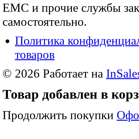
ЕМС и прочие службы зак
самостоятельно.
Политика конфиденциал
товаров
© 2026 Работает на
InSale
Товар добавлен в кор
Продолжить покупки
Офо