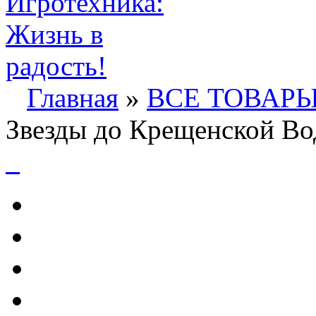
Главная
»
ВСЕ ТОВАР
Звезды до Крещенской В