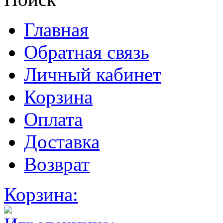
Главная
Обратная связь
Личный кабинет
Корзина
Оплата
Доставка
Возврат
Корзина: