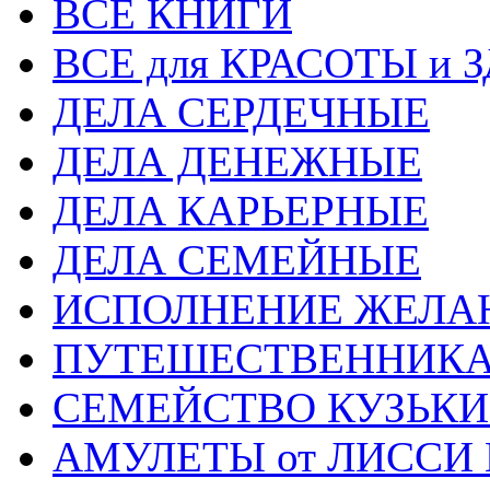
ВСЕ КНИГИ
ВСЕ для КРАСОТЫ и 
ДЕЛА СЕРДЕЧНЫЕ
ДЕЛА ДЕНЕЖНЫЕ
ДЕЛА КАРЬЕРНЫЕ
ДЕЛА СЕМЕЙНЫЕ
ИСПОЛНЕНИЕ ЖЕЛА
ПУТЕШЕСТВЕННИК
СЕМЕЙСТВО КУЗЬК
АМУЛЕТЫ от ЛИССИ