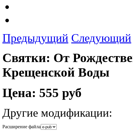
Предыдущий
Следующий
Святки: От Рождестве
Крещенской Воды
Цена:
555 руб
Другие модификации:
Расширение файла