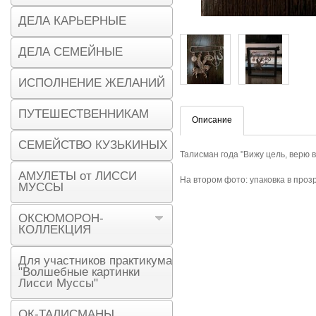
ДЕЛА КАРЬЕРНЫЕ
ДЕЛА СЕМЕЙНЫЕ
ИСПОЛНЕНИЕ ЖЕЛАНИЙ
ПУТЕШЕСТВЕННИКАМ
Описание
СЕМЕЙСТВО КУЗЬКИНЫХ
Талисман года "Вижу цель, верю в
АМУЛЕТЫ от ЛИССИ
На втором фото: упаковка в проз
МУССЫ
ОКСЮМОРОН-
КОЛЛЕКЦИЯ
Для участников практикума
"Волшебные картинки
Лисси Муссы"
ОК-ТАЛИСМАНЫ