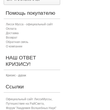
Помощь покупателю
Лисси Мусса - официальный сайт
Оплата
Доставка
Возврат
Обратная связь
О компании
НАШ ОТВЕТ
КРИЗИСУ!
Кризис - дурак
Ссылки
Официальный сайт ЛиссиМуссы
,
Путешествие на РайСвета
,
Форум "Академия Волшебных Наук"