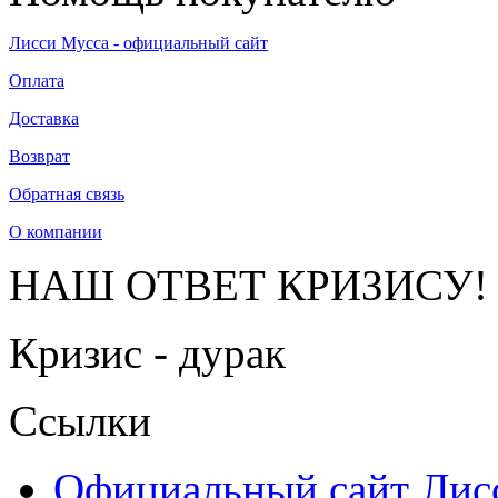
Лисси Мусса - официальный сайт
Оплата
Доставка
Возврат
Обратная связь
О компании
НАШ ОТВЕТ КРИЗИСУ!
Кризис - дурак
Ссылки
Официальный сайт Ли