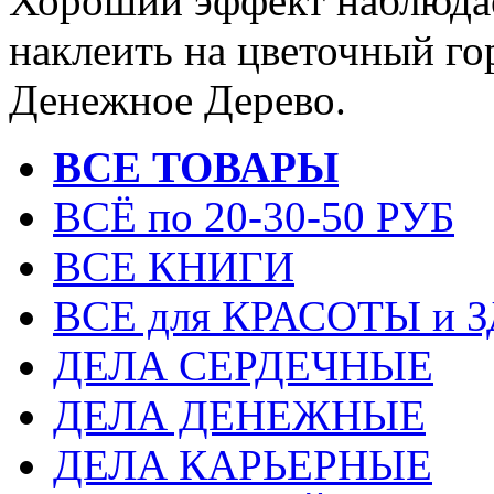
Хороший эффект наблюдает
наклеить на цветочный го
Денежное Дерево.
ВСЕ ТОВАРЫ
ВСЁ по 20-30-50 РУБ
ВСЕ КНИГИ
ВСЕ для КРАСОТЫ и 
ДЕЛА СЕРДЕЧНЫЕ
ДЕЛА ДЕНЕЖНЫЕ
ДЕЛА КАРЬЕРНЫЕ