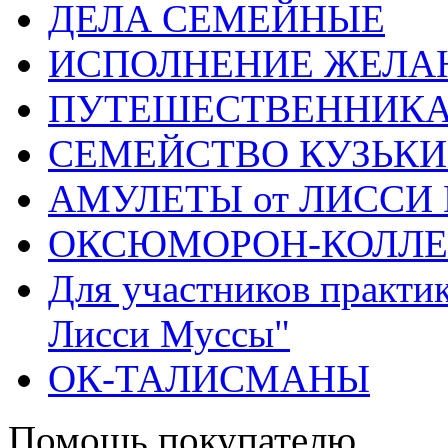
ДЕЛА СЕМЕЙНЫЕ
ИСПОЛНЕНИЕ ЖЕЛА
ПУТЕШЕСТВЕННИК
СЕМЕЙСТВО КУЗЬК
АМУЛЕТЫ от ЛИССИ
ОКСЮМОРОН-КОЛЛ
Для участников практи
Лисси Муссы"
ОК-ТАЛИСМАНЫ
Помощь покупателю