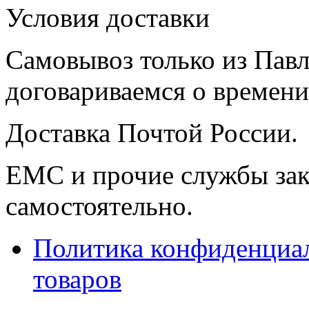
Условия доставки
Самовывоз только из Павл
договариваемся о времени,
Доставка Почтой России.
ЕМС и прочие службы зак
самостоятельно.
Политика конфиденциал
товаров