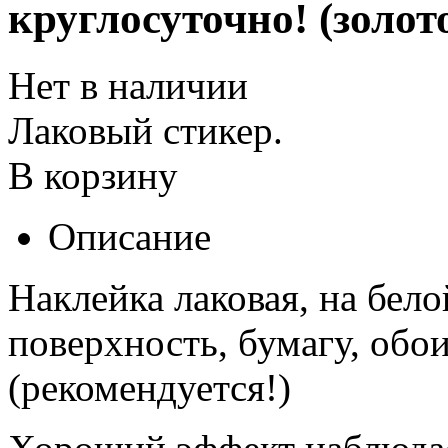
круглосуточно! (золот
Нет в наличии
Лаковый стикер.
В корзину
Описание
Наклейка лаковая, на бел
поверхность, бумагу, обои
(рекомендуется!)