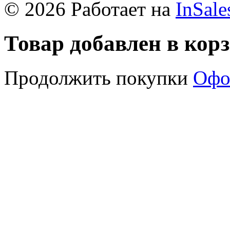
© 2026 Работает на
InSale
Товар добавлен в кор
Продолжить покупки
Офо