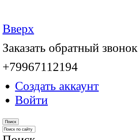
Вверх
Заказать обратный звонок
+79967112194
Создать аккаунт
Войти
Поиск
Поиск