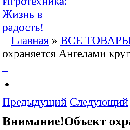
Главная
»
ВСЕ ТОВАР
охраняется Ангелами круг
Предыдущий
Следующий
Внимание!Объект охр