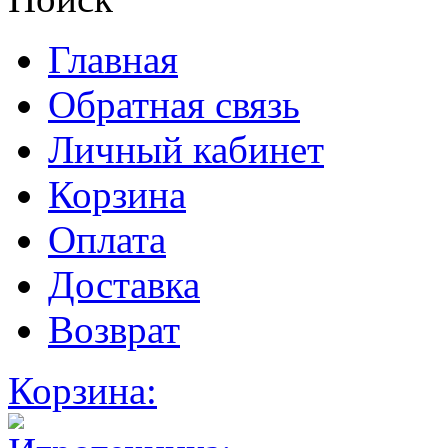
Главная
Обратная связь
Личный кабинет
Корзина
Оплата
Доставка
Возврат
Корзина: