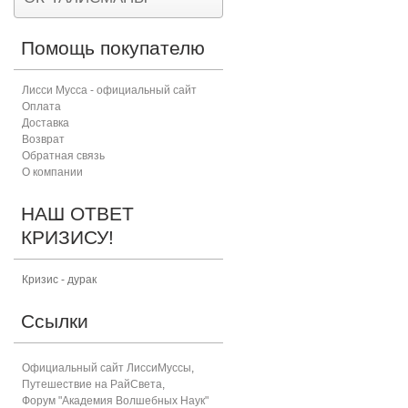
Помощь покупателю
Лисси Мусса - официальный сайт
Оплата
Доставка
Возврат
Обратная связь
О компании
НАШ ОТВЕТ
КРИЗИСУ!
Кризис - дурак
Ссылки
Официальный сайт ЛиссиМуссы
,
Путешествие на РайСвета
,
Форум "Академия Волшебных Наук"