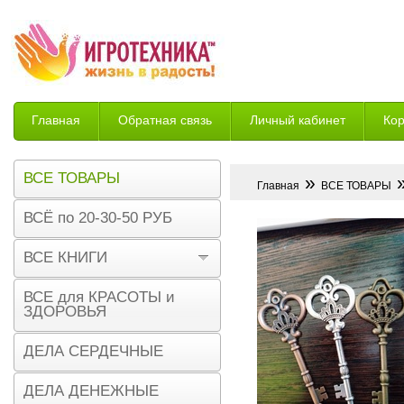
Главная
Обратная связь
Личный кабинет
Ко
Возврат
ВСЕ ТОВАРЫ
»
»
Главная
ВСЕ ТОВАРЫ
ВСЁ по 20-30-50 РУБ
ВСЕ КНИГИ
ВСЕ для КРАСОТЫ и
ЗДОРОВЬЯ
ДЕЛА СЕРДЕЧНЫЕ
ДЕЛА ДЕНЕЖНЫЕ