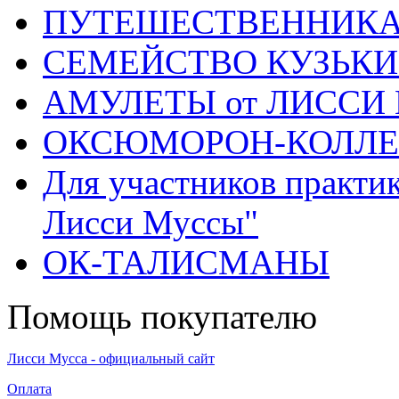
ПУТЕШЕСТВЕННИК
СЕМЕЙСТВО КУЗЬК
АМУЛЕТЫ от ЛИССИ
ОКСЮМОРОН-КОЛЛ
Для участников практи
Лисси Муссы"
ОК-ТАЛИСМАНЫ
Помощь покупателю
Лисси Мусса - официальный сайт
Оплата