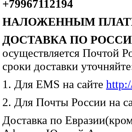
+79967112194
НАЛОЖЕННЫМ ПЛАТ
ДОСТАВКА ПО РОСС
осуществляется Почтой Р
сроки доставки уточняйте
1. Для EMS на сайте
http:
2. Для Почты России на с
Доставка по Евразии(кром