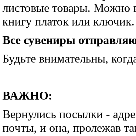
листовые товары. Можно 
книгу платок или ключик.
Все сувениры отправля
Будьте внимательны, когда
ВАЖНО:
Вернулись посылки - адре
почты, и она, пролежав т