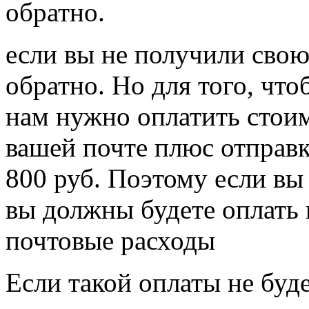
обратно.
если вы не получили свою
обратно. Но для того, что
нам нужно оплатить стои
вашей почте плюс отправк
800 руб. Поэтому если вы
вы должны будете оплать 
почтовые расходы
Если такой оплаты не буд