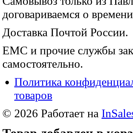
Самовывоз только из Павл
договариваемся о времени,
Доставка Почтой России.
ЕМС и прочие службы зак
самостоятельно.
Политика конфиденциал
товаров
© 2026 Работает на
InSale