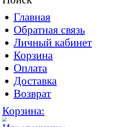
Главная
Обратная связь
Личный кабинет
Корзина
Оплата
Доставка
Возврат
Корзина: