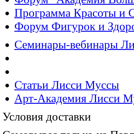
Программа Красоты и 
Форум Фигурок и Здор
Семинары-вебинары Л
Статьи Лисси Муссы
Арт-Академия Лисси М
Условия доставки