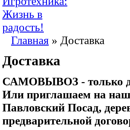
Главная
» Доставка
Доставка
САМОВЫВОЗ - только дл
Или приглашаем на наш 
Павловский Посад, дере
предварительной договор