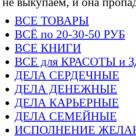
не выкупаем, и она пропа
ВСЕ ТОВАРЫ
ВСЁ по 20-30-50 РУБ
ВСЕ КНИГИ
ВСЕ для КРАСОТЫ и 
ДЕЛА СЕРДЕЧНЫЕ
ДЕЛА ДЕНЕЖНЫЕ
ДЕЛА КАРЬЕРНЫЕ
ДЕЛА СЕМЕЙНЫЕ
ИСПОЛНЕНИЕ ЖЕЛА