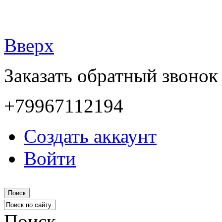
Вверх
Заказать обратный звонок
+79967112194
Создать аккаунт
Войти
Поиск
Поиск