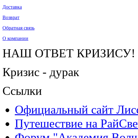
Доставка
Возврат
Обратная связь
О компании
НАШ ОТВЕТ КРИЗИСУ!
Кризис - дурак
Ссылки
Официальный сайт Ли
Путешествие на РайСве
Форум "Академия Волш