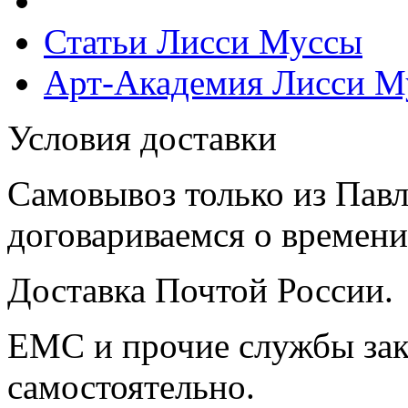
Статьи Лисси Муссы
Арт-Академия Лисси М
Условия доставки
Самовывоз только из Павл
договариваемся о времени,
Доставка Почтой России.
ЕМС и прочие службы зак
самостоятельно.