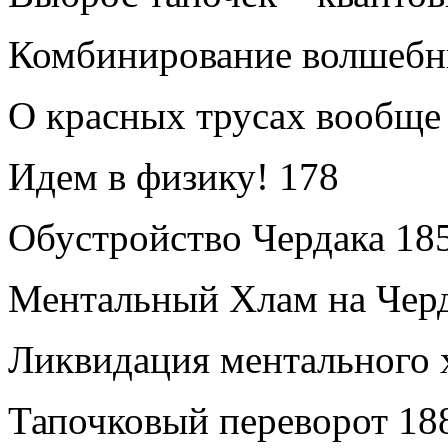
Комбинирование волшебн
О красных трусах вообще 
Идем в физику!
178
Обустройство Чердака
18
Ментальный Хлам на Чер
Ликвидация ментального
Тапочковый переворот
18