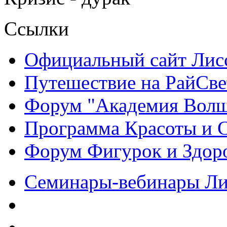
Ссылки
Официальный сайт Ли
Путешествие на РайСве
Форум "Академия Волш
Программа Красоты и 
Форум Фигурок и Здор
Семинары-вебинары Л