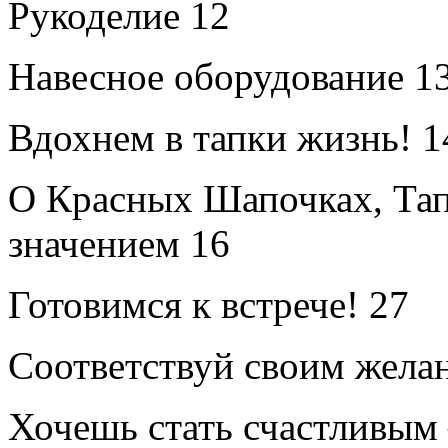
Рукоделие
12
Навесное оборудование
1
Вдохнем в тапки жизнь!
1
О Красных Шапочках, Тап
значением
16
Готовимся к встрече!
27
Соответствуй своим жела
Хочешь стать счастливым