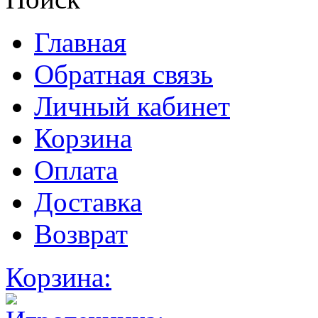
Главная
Обратная связь
Личный кабинет
Корзина
Оплата
Доставка
Возврат
Корзина: