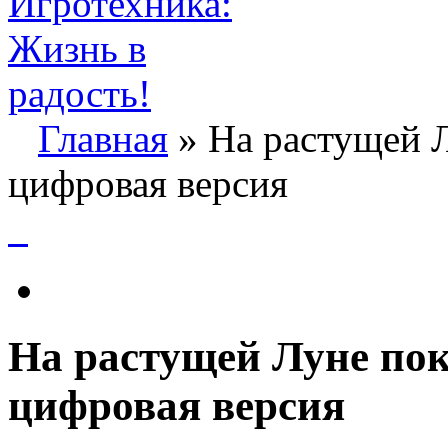
Главная
» На растущей Л
цифровая версия
На растущей Луне пок
цифровая версия