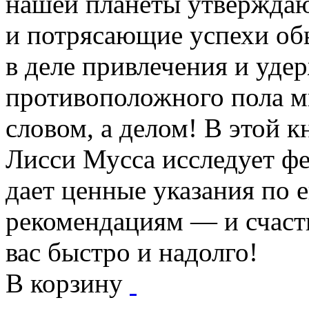
нашей планеты утверждаю
и потрясающие успехи о
в деле привлечения и уд
противоположного пола м
словом, а делом! В этой 
Лисси Мусса исследует фе
дает ценные указания по 
рекомендациям — и счасть
вас быстро и надолго!
В корзину