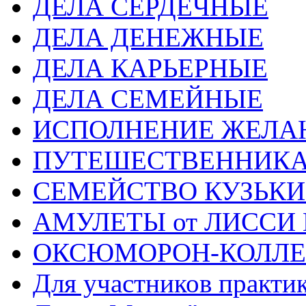
ДЕЛА СЕРДЕЧНЫЕ
ДЕЛА ДЕНЕЖНЫЕ
ДЕЛА КАРЬЕРНЫЕ
ДЕЛА СЕМЕЙНЫЕ
ИСПОЛНЕНИЕ ЖЕЛА
ПУТЕШЕСТВЕННИК
СЕМЕЙСТВО КУЗЬК
АМУЛЕТЫ от ЛИССИ
ОКСЮМОРОН-КОЛЛ
Для участников практи