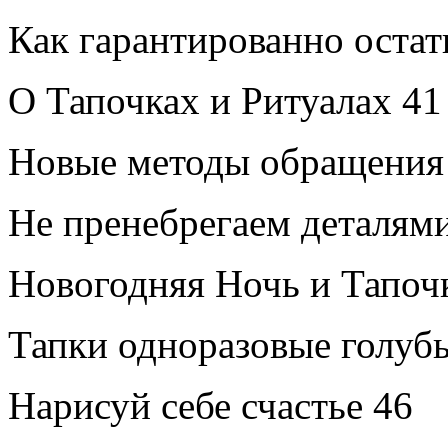
Как гарантированно остат
О Тапочках и Ритуалах
41
Новые методы обращения 
Не пренебрегаем деталям
Новогодняя Ночь и Тапоч
Тапки одноразовые голуб
Нарисуй себе счастье
46