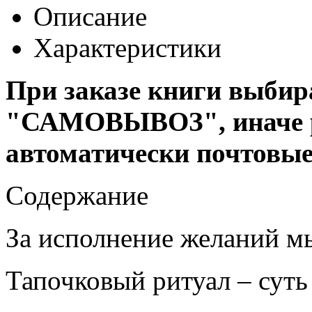
Описание
Характеристики
При заказе книги выбир
"САМОВЫВОЗ", иначе р
автоматически почтовые
Содержание
За исполнение желаний м
Тапочковый ритуал – суть