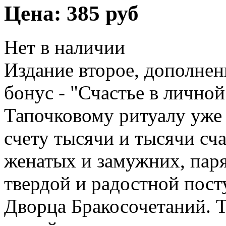
Цена:
385 руб
Нет в наличии
Издание второе, дополнен
бонус - "Счастье в лично
Тапочковому ритуалу уже 
счету тысячи и тысячи сч
женатых и замужних, пар
твердой и радостной пос
Дворца Бракосочетаний. Т