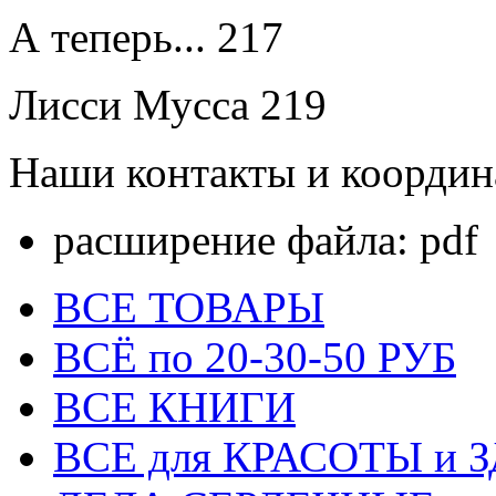
А теперь...
217
Лисси Мусса
219
Наши контакты и координ
расширение файла:
pdf
ВСЕ ТОВАРЫ
ВСЁ по 20-30-50 РУБ
ВСЕ КНИГИ
ВСЕ для КРАСОТЫ и 