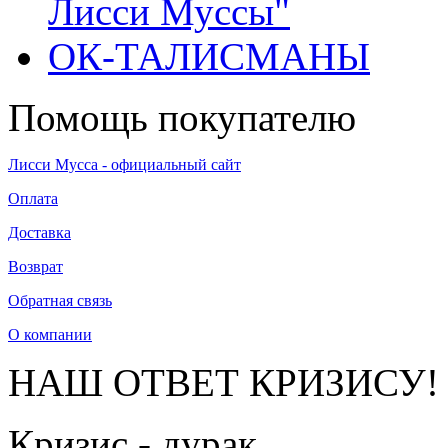
Лисси Муссы"
ОК-ТАЛИСМАНЫ
Помощь покупателю
Лисси Мусса - официальный сайт
Оплата
Доставка
Возврат
Обратная связь
О компании
НАШ ОТВЕТ КРИЗИСУ!
Кризис - дурак