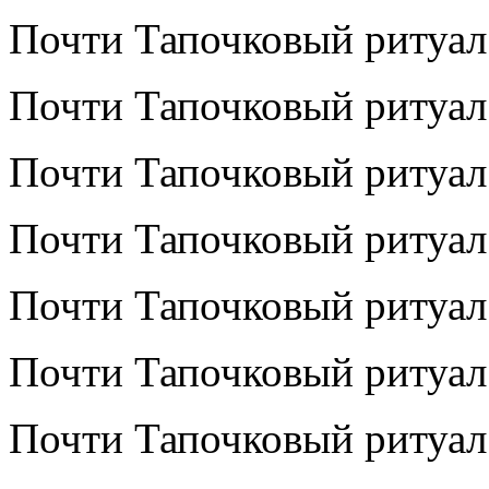
Почти Тапочковый ритуал
Почти Тапочковый ритуал
Почти Тапочковый ритуал
Почти Тапочковый ритуал
Почти Тапочковый ритуал
Почти Тапочковый ритуал
Почти Тапочковый ритуал