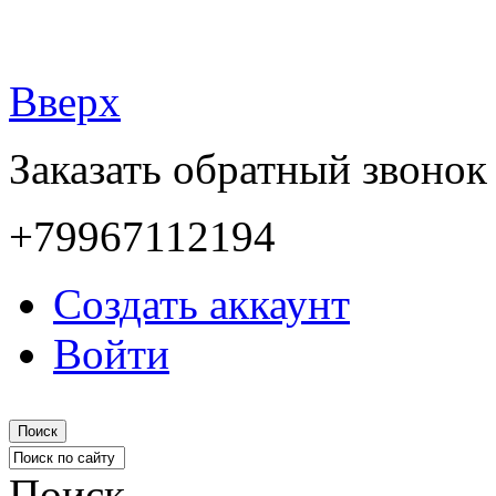
Вверх
Заказать обратный звонок
+79967112194
Создать аккаунт
Войти
Поиск
Поиск