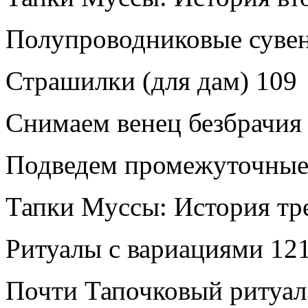
Полупроводниковые суве
Страшилки (для дам)
109
Снимаем венец безбрачия
Подведем промежуточные
Тапки Муссы: История тр
Ритуалы с вариациями
12
Почти Тапочковый ритуал