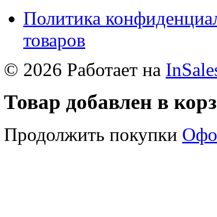
Политика конфиденциал
товаров
© 2026 Работает на
InSale
Товар добавлен в кор
Продолжить покупки
Офо