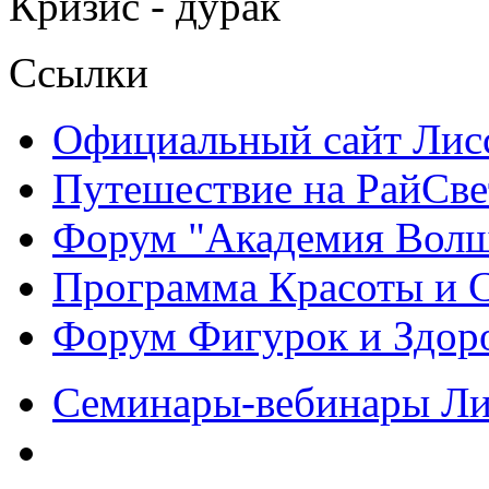
Кризис - дурак
Ссылки
Официальный сайт Ли
Путешествие на РайСве
Форум "Академия Волш
Программа Красоты и 
Форум Фигурок и Здор
Семинары-вебинары Л