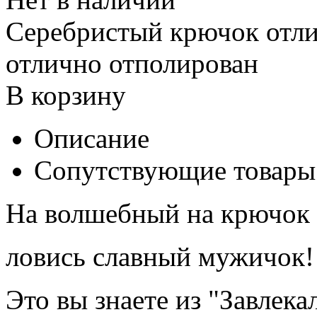
Серебристый крючок отлич
отлично отполирован
В корзину
Описание
Сопутствующие товары
На волшебный на крючок
ловись славный мужичок!
Это вы знаете из "Завлека