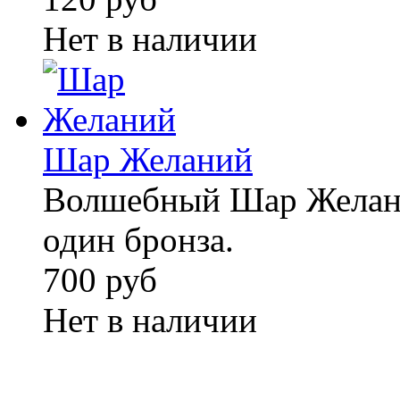
Нет в наличии
Шар Желаний
Волшебный Шар Желани
один бронза.
700 руб
Нет в наличии