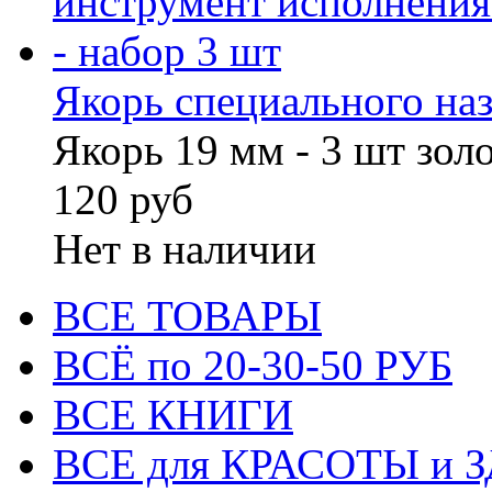
Якорь специального назн
Якорь 19 мм - 3 шт зол
120 руб
Нет в наличии
ВСЕ ТОВАРЫ
ВСЁ по 20-30-50 РУБ
ВСЕ КНИГИ
ВСЕ для КРАСОТЫ и 