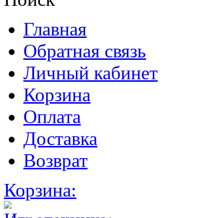
Главная
Обратная связь
Личный кабинет
Корзина
Оплата
Доставка
Возврат
Корзина: