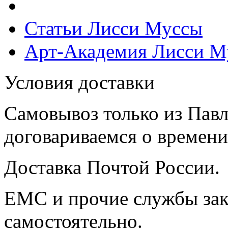
Статьи Лисси Муссы
Арт-Академия Лисси М
Условия доставки
Самовывоз только из Павл
договариваемся о времени,
Доставка Почтой России.
ЕМС и прочие службы зак
самостоятельно.