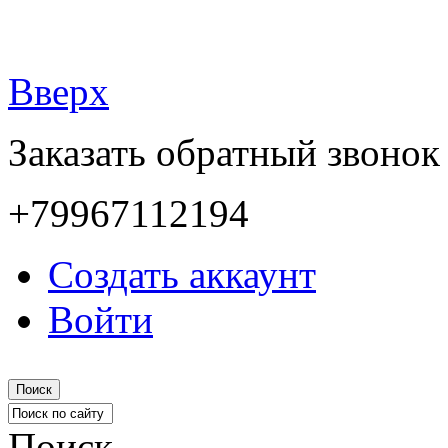
Вверх
Заказать обратный звонок
+79967112194
Создать аккаунт
Войти
Поиск
Поиск