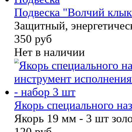
Подвеска "Волчий клык
Защитный, энергетичес
350 руб
Нет в наличии
Якорь специального назн
Якорь 19 мм - 3 шт зол
120 руб