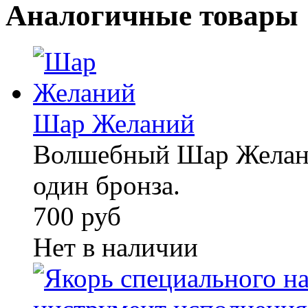
Аналогичные товары
Шар Желаний
Волшебный Шар Желани
один бронза.
700 руб
Нет в наличии