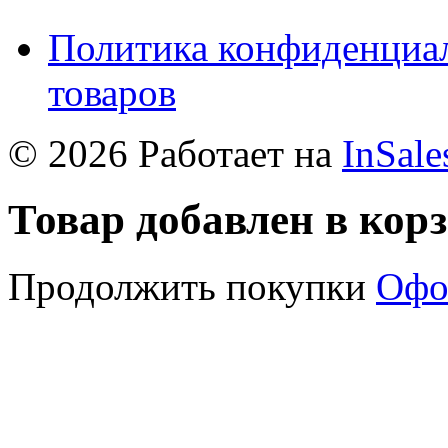
Политика конфиденциал
товаров
© 2026 Работает на
InSale
Товар добавлен в кор
Продолжить покупки
Офо