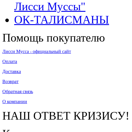
Лисси Муссы"
ОК-ТАЛИСМАНЫ
Помощь покупателю
Лисси Мусса - официальный сайт
Оплата
Доставка
Возврат
Обратная связь
О компании
НАШ ОТВЕТ КРИЗИСУ!