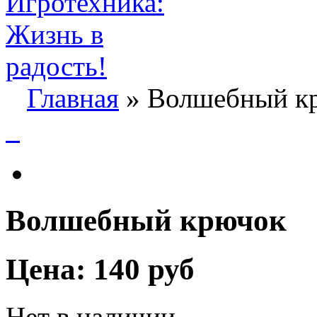
Главная
» Волшебный к
Волшебный крючок
Цена:
140 руб
Нет в наличии