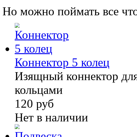
Но можно поймать все что
Коннектор 5 колец
Изящный коннектор для
кольцами
120 руб
Нет в наличии