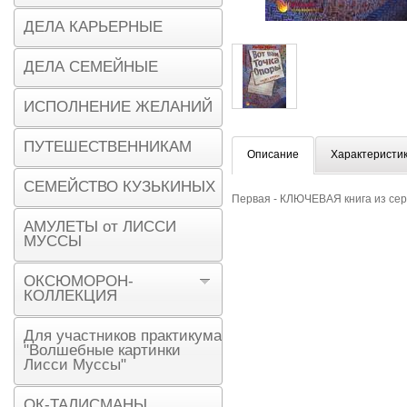
ДЕЛА КАРЬЕРНЫЕ
ДЕЛА СЕМЕЙНЫЕ
ИСПОЛНЕНИЕ ЖЕЛАНИЙ
ПУТЕШЕСТВЕННИКАМ
Описание
Характеристи
СЕМЕЙСТВО КУЗЬКИНЫХ
Первая - КЛЮЧЕВАЯ книга из се
АМУЛЕТЫ от ЛИССИ
МУССЫ
ОКСЮМОРОН-
КОЛЛЕКЦИЯ
Для участников практикума
"Волшебные картинки
Лисси Муссы"
ОК-ТАЛИСМАНЫ