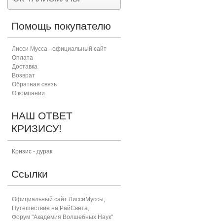
Помощь покупателю
Лисси Мусса - официальный сайт
Оплата
Доставка
Возврат
Обратная связь
О компании
НАШ ОТВЕТ
КРИЗИСУ!
Кризис - дурак
Ссылки
Официальный сайт ЛиссиМуссы
,
Путешествие на РайСвета
,
Форум "Академия Волшебных Наук"