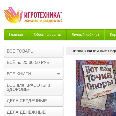
Главная
Обратная связь
Личный кабинет
Ко
Возврат
ВСЕ ТОВАРЫ
Главная
» Вот вам Точка Опо
ВСЁ по 20-30-50 РУБ
ВСЕ КНИГИ
ВСЕ для КРАСОТЫ и
ЗДОРОВЬЯ
ДЕЛА СЕРДЕЧНЫЕ
ДЕЛА ДЕНЕЖНЫЕ