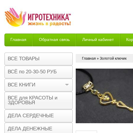
Главная
Обратная связь
Личный кабинет
Ко
Возврат
ВСЕ ТОВАРЫ
Главная
» Золотой ключик
ВСЁ по 20-30-50 РУБ
ВСЕ КНИГИ
ВСЕ для КРАСОТЫ и
ЗДОРОВЬЯ
ДЕЛА СЕРДЕЧНЫЕ
ДЕЛА ДЕНЕЖНЫЕ