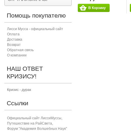
В Корзину
Помощь покупателю
Лисси Мусса - официальный сайт
Оплата
Доставка
Возврат
Обратная связь
О компании
НАШ ОТВЕТ
КРИЗИСУ!
Кризис - дурак
Ссылки
Официальный сайт ЛиссиМуссы
,
Путешествие на РайСвета
,
Форум "Академия Волшебных Наук"