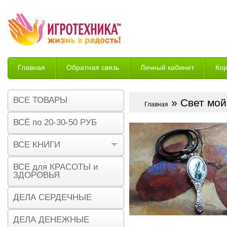
Главная
Обратная связь
Личный кабинет
Ко
Возврат
ВСЕ ТОВАРЫ
» Свет мой
Главная
ВСЁ по 20-30-50 РУБ
ВСЕ КНИГИ
ВСЕ для КРАСОТЫ и
ЗДОРОВЬЯ
ДЕЛА СЕРДЕЧНЫЕ
ДЕЛА ДЕНЕЖНЫЕ