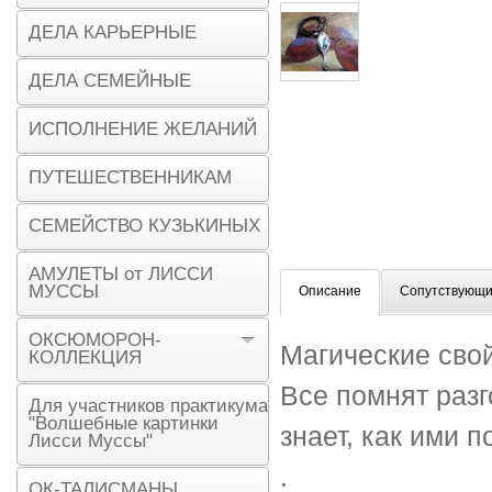
ДЕЛА КАРЬЕРНЫЕ
ДЕЛА СЕМЕЙНЫЕ
ИСПОЛНЕНИЕ ЖЕЛАНИЙ
ПУТЕШЕСТВЕННИКАМ
СЕМЕЙСТВО КУЗЬКИНЫХ
АМУЛЕТЫ от ЛИССИ
МУССЫ
Описание
Сопутствующи
ОКСЮМОРОН-
Магические свой
КОЛЛЕКЦИЯ
Все помнят разг
Для участников практикума
"Волшебные картинки
знает, как ими 
Лисси Муссы"
.
ОК-ТАЛИСМАНЫ