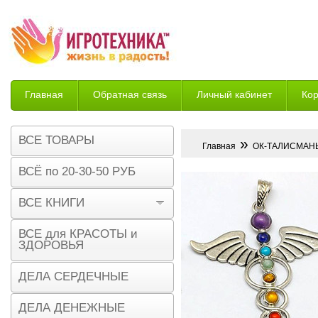
Главная
Обратная связь
Личный кабинет
Ко
Возврат
ВСЕ ТОВАРЫ
»
Главная
ОК-ТАЛИСМАН
ВСЁ по 20-30-50 РУБ
ВСЕ КНИГИ
ВСЕ для КРАСОТЫ и
ЗДОРОВЬЯ
ДЕЛА СЕРДЕЧНЫЕ
ДЕЛА ДЕНЕЖНЫЕ