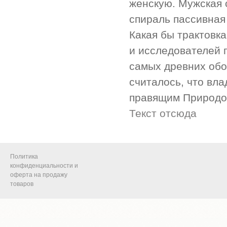
женскую. Мужская 
спираль пассивная
Какая бы трактовк
и исследователей п
самых древних об
считалось, что вла
правящим Природо
Текст отсюда
Политика
конфиденциальности и
оферта на продажу
товаров