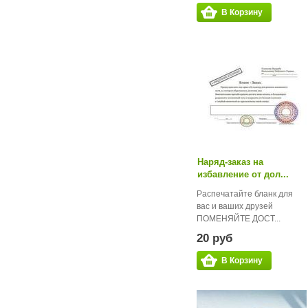
В Корзину
Наряд-заказ на
избавление от дол...
Распечатайте бланк для
вас и ваших друзей
ПОМЕНЯЙТЕ ДОСТ...
20 руб
В Корзину