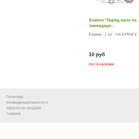
Бланки "Наряд-заказ на
ликвидаци...
Бланки - 1 шт - НА БУМАГЕ
10 руб
Нет в наличии
Политика
конфиденциальности и
оферта на продажу
товаров