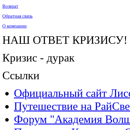
Возврат
Обратная связь
О компании
НАШ ОТВЕТ КРИЗИСУ!
Кризис - дурак
Ссылки
Официальный сайт Ли
Путешествие на РайСве
Форум "Академия Волш