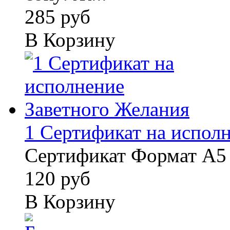
285 руб
В Корзину
1 Сертификат на исполне
Сертификат Формат А5 
120 руб
В Корзину