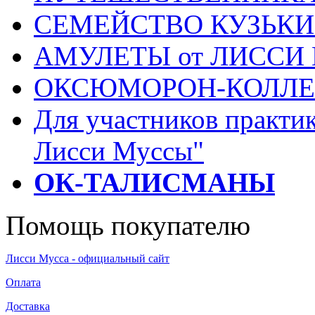
СЕМЕЙСТВО КУЗЬК
АМУЛЕТЫ от ЛИССИ
ОКСЮМОРОН-КОЛЛ
Для участников практи
Лисси Муссы"
ОК-ТАЛИСМАНЫ
Помощь покупателю
Лисси Мусса - официальный сайт
Оплата
Доставка