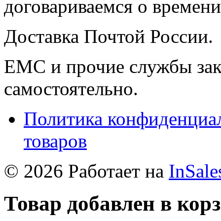
договариваемся о времени,
Доставка Почтой России.
ЕМС и прочие службы зак
самостоятельно.
Политика конфиденциал
товаров
© 2026 Работает на
InSale
Товар добавлен в кор