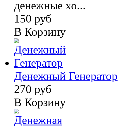
денежные хо...
150 руб
В Корзину
Денежный Генератор
270 руб
В Корзину