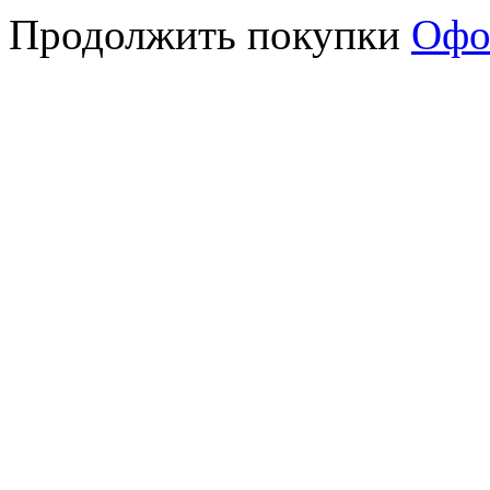
Продолжить покупки
Офо