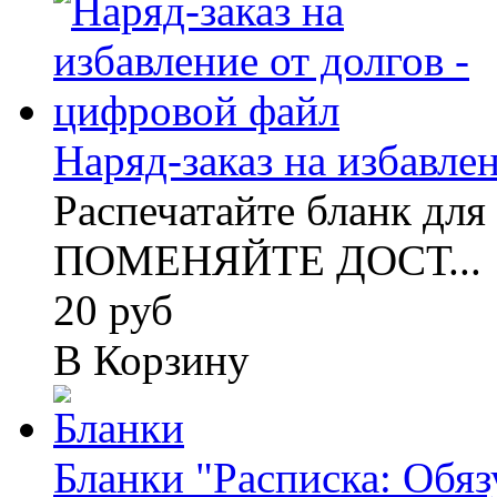
Наряд-заказ на избавлен
Распечатайте бланк для
ПОМЕНЯЙТЕ ДОСТ...
20 руб
В Корзину
Бланки "Расписка: Обязу