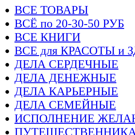
ВСЕ ТОВАРЫ
ВСЁ по 20-30-50 РУБ
ВСЕ КНИГИ
ВСЕ для КРАСОТЫ и 
ДЕЛА СЕРДЕЧНЫЕ
ДЕЛА ДЕНЕЖНЫЕ
ДЕЛА КАРЬЕРНЫЕ
ДЕЛА СЕМЕЙНЫЕ
ИСПОЛНЕНИЕ ЖЕЛА
ПУТЕШЕСТВЕННИК