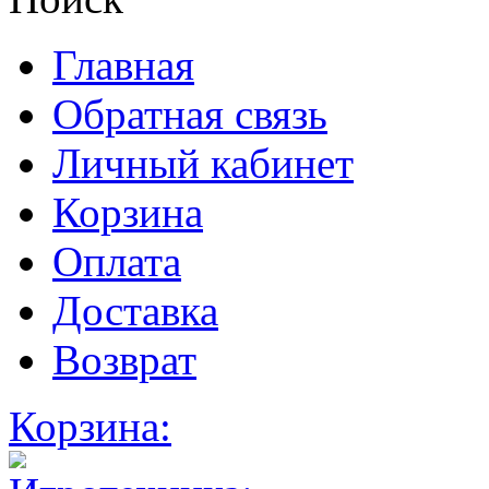
Главная
Обратная связь
Личный кабинет
Корзина
Оплата
Доставка
Возврат
Корзина: