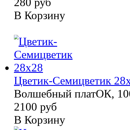
280 руб
В Корзину
Цветик-Семицветик 28
Волшебный платОК, 100
2100 руб
В Корзину