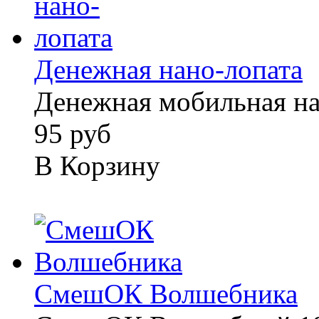
Денежная нано-лопата
Денежная мобильная на
95 руб
В Корзину
СмешОК Волшебника