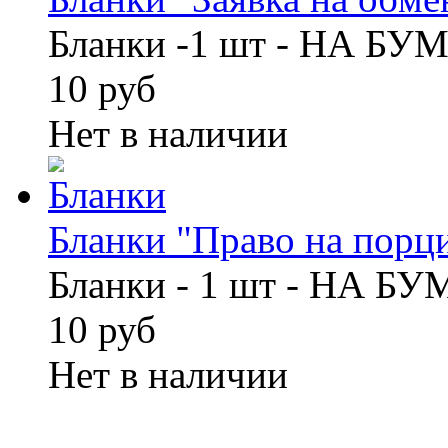
Бланки -1 шт - НА БУ
10 руб
Нет в наличии
Бланки "Право на порци
Бланки - 1 шт - НА Б
10 руб
Нет в наличии