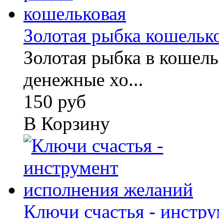
Золотая рыбка кошельк
Золотая рыбка в кошель
денежные хо...
150 руб
В Корзину
Ключи счастья - инстру