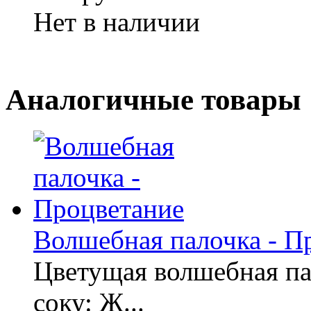
Нет в наличии
Аналогичные товары
Волшебная палочка - П
Цветущая волшебная пал
соку: Ж...