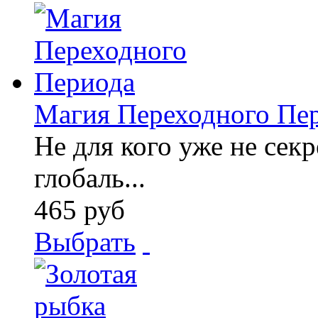
Магия Переходного Пе
Не для кого уже не секр
глобаль...
465 руб
Выбрать