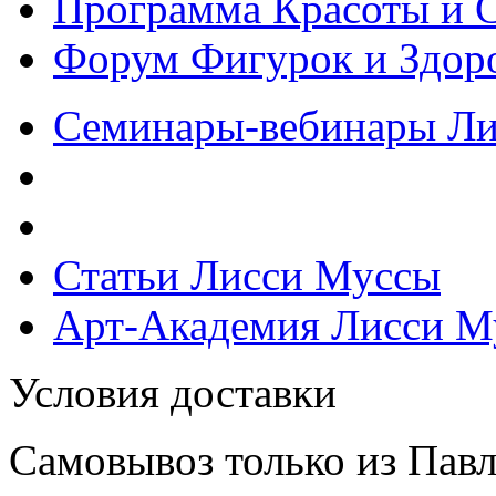
Программа Красоты и 
Форум Фигурок и Здор
Семинары-вебинары Л
Статьи Лисси Муссы
Арт-Академия Лисси М
Условия доставки
Самовывоз только из Павл