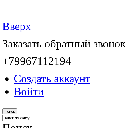
Вверх
Заказать обратный звонок
+79967112194
Создать аккаунт
Войти
Поиск
Поиск