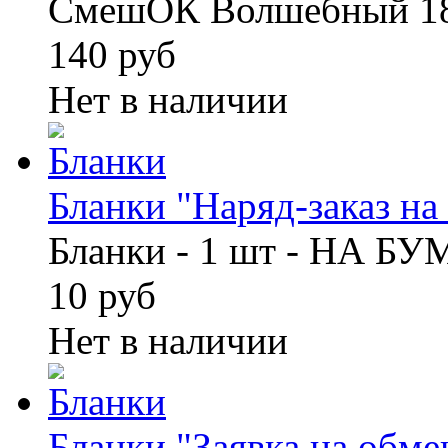
СмешОК Волшебный 18
140 руб
Нет в наличии
Бланки "Наряд-заказ на 
Бланки - 1 шт - НА Б
10 руб
Нет в наличии
Бланки "Заявка на обмен