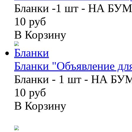
Бланки -1 шт - НА БУ
10 руб
В Корзину
Бланки "Объявление для
Бланки - 1 шт - НА Б
10 руб
В Корзину