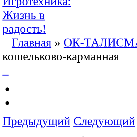
Главная
»
ОК-ТАЛИС
кошельково-карманная
Предыдущий
Следующий