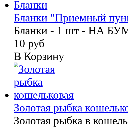
Бланки "Приемный пунк
Бланки - 1 шт - НА Б
10 руб
В Корзину
Золотая рыбка кошельк
Золотая рыбка в кошель