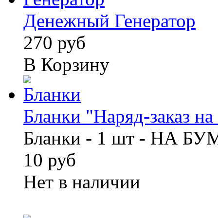
Денежный Генератор
270 руб
В Корзину
Бланки "Наряд-заказ на 
Бланки - 1 шт - НА Б
10 руб
Нет в наличии