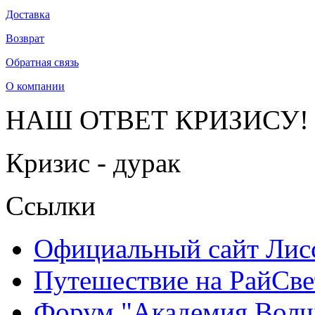
Доставка
Возврат
Обратная связь
О компании
НАШ ОТВЕТ КРИЗИСУ!
Кризис - дурак
Ссылки
Официальный сайт Ли
Путешествие на РайСве
Форум "Академия Волш