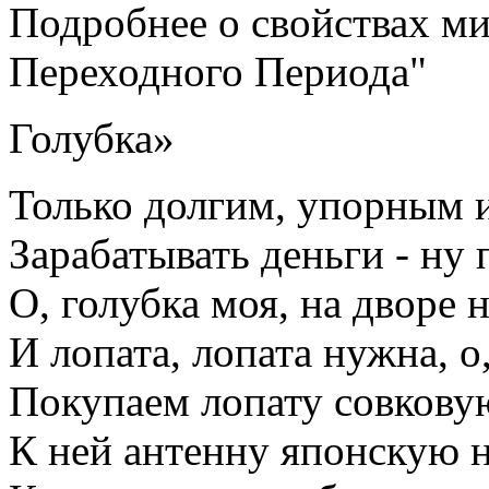
Подробнее о свойствах ми
Переходного Периода"
Голубка»
Только долгим, упорным 
Зарабатывать деньги - ну
О, голубка моя, на дворе 
И лопата, лопата нужна, о
Покупаем лопату совкову
К ней антенну японскую 