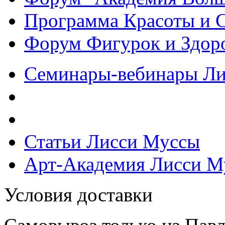
Программа Красоты и 
Форум Фигурок и Здор
Семинары-вебинары Л
Статьи Лисси Муссы
Арт-Академия Лисси М
Условия доставки