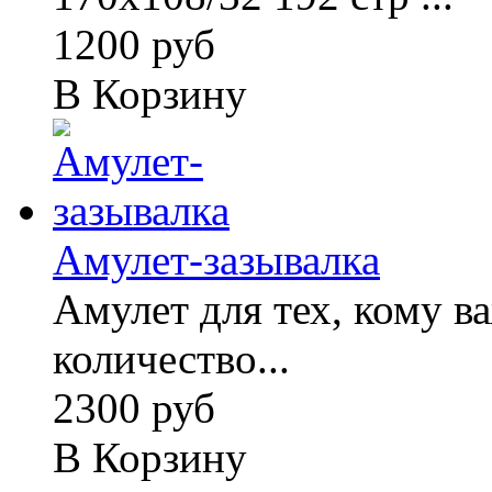
1200 руб
В Корзину
Амулет-зазывалка
Амулет для тех, кому 
количество...
2300 руб
В Корзину