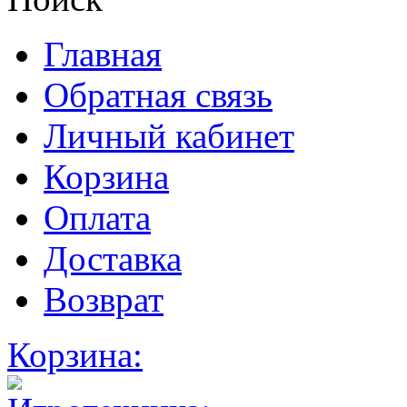
Главная
Обратная связь
Личный кабинет
Корзина
Оплата
Доставка
Возврат
Корзина: