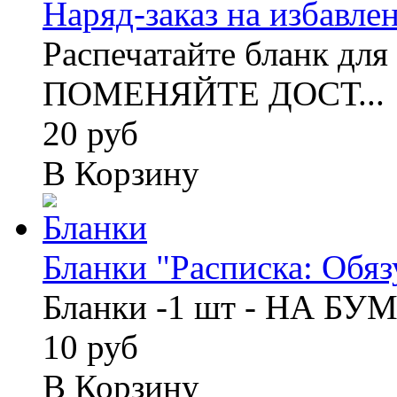
Наряд-заказ на избавлен
Распечатайте бланк для
ПОМЕНЯЙТЕ ДОСТ...
20 руб
В Корзину
Бланки "Расписка: Обязу
Бланки -1 шт - НА БУ
10 руб
В Корзину