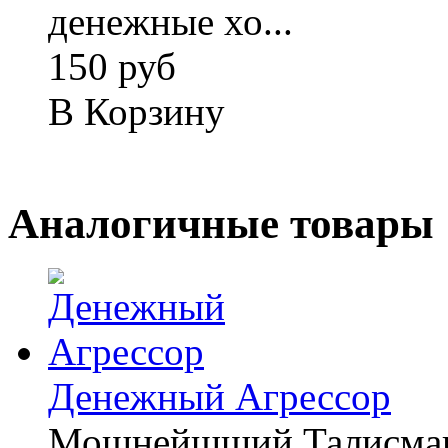
денежные хо...
150 руб
В Корзину
Аналогичные товары
Денежный Агрессор
Мощнейшший Талисман: