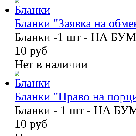
Бланки "Заявка на обмен
Бланки -1 шт - НА БУ
10 руб
Нет в наличии
Бланки "Право на порци
Бланки - 1 шт - НА Б
10 руб