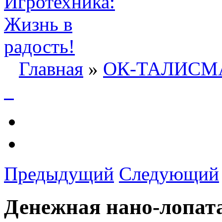
Главная
»
ОК-ТАЛИС
Предыдущий
Следующий
Денежная нано-лопат