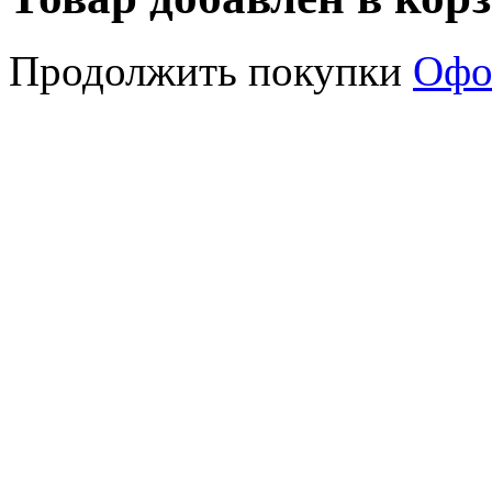
Продолжить покупки
Офо