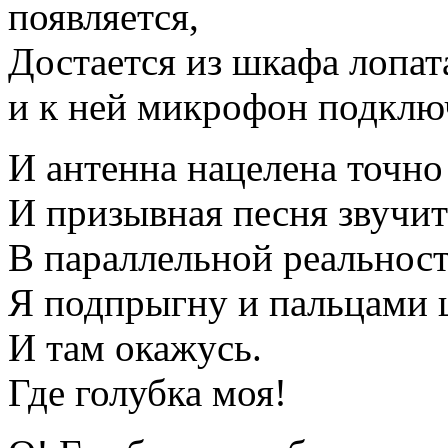
появляется,
Достается из шкафа лопат
и к ней микрофон подклю
И антенна нацелена точно 
И призывная песня звучит
В параллельной реальност
Я подпрыгну и пальцами 
И там окажусь.
Где голубка моя!