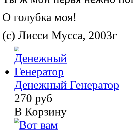
О голубка моя!
(с) Лисси Мусса, 2003г
Денежный Генератор
270 руб
В Корзину