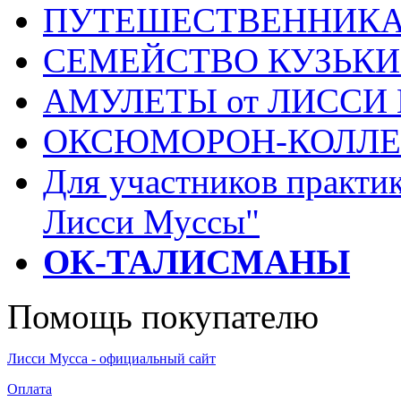
ПУТЕШЕСТВЕННИК
СЕМЕЙСТВО КУЗЬК
АМУЛЕТЫ от ЛИССИ
ОКСЮМОРОН-КОЛЛ
Для участников практи
Лисси Муссы"
ОК-ТАЛИСМАНЫ
Помощь покупателю
Лисси Мусса - официальный сайт
Оплата