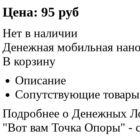
Цена:
95 руб
Нет в наличии
Денежная мобильная нано
В корзину
Описание
Сопутствующие товары
Подробнее о Денежных Ло
"Вот вам Точка Опоры" - 