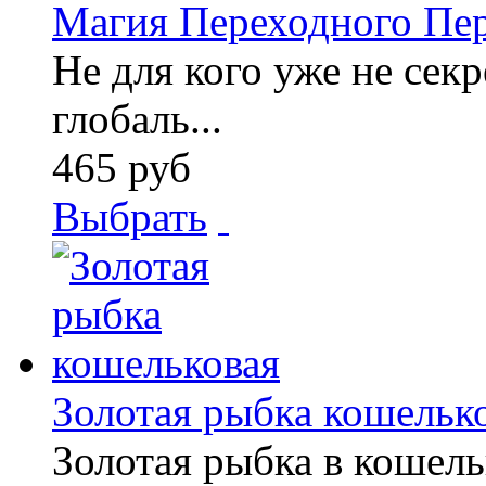
Магия Переходного Пе
Не для кого уже не секр
глобаль...
465 руб
Выбрать
Золотая рыбка кошельк
Золотая рыбка в кошель