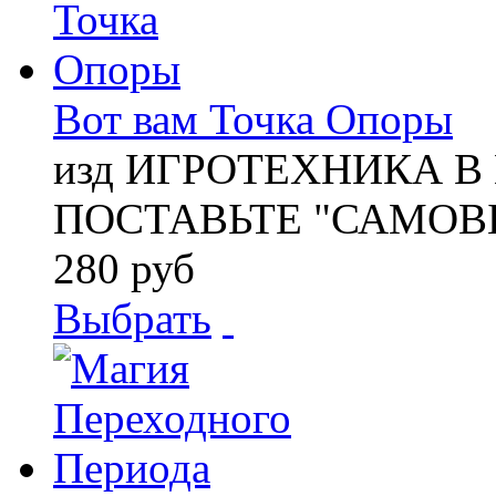
Вот вам Точка Опоры
изд ИГРОТЕХНИКА В
ПОСТАВЬТЕ "САМОВЫ
280 руб
Выбрать