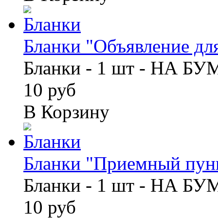
Бланки "Объявление для
Бланки - 1 шт - НА Б
10 руб
В Корзину
Бланки "Приемный пунк
Бланки - 1 шт - НА Б
10 руб