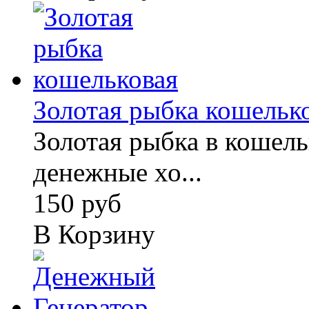
Золотая рыбка кошельк
Золотая рыбка в кошель
денежные хо...
150 руб
В Корзину