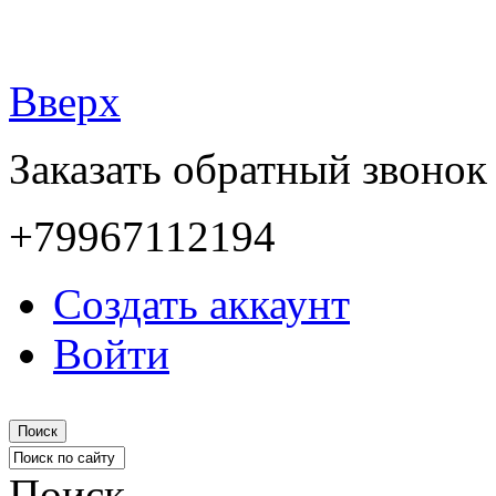
Вверх
Заказать обратный звонок
+79967112194
Создать аккаунт
Войти
Поиск
Поиск