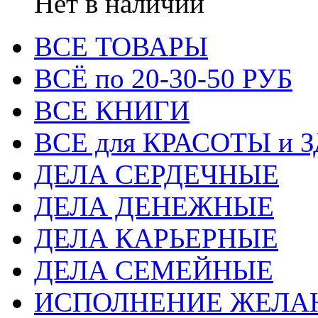
Нет в наличии
ВСЕ ТОВАРЫ
ВСЁ по 20-30-50 РУБ
ВСЕ КНИГИ
ВСЕ для КРАСОТЫ и 
ДЕЛА СЕРДЕЧНЫЕ
ДЕЛА ДЕНЕЖНЫЕ
ДЕЛА КАРЬЕРНЫЕ
ДЕЛА СЕМЕЙНЫЕ
ИСПОЛНЕНИЕ ЖЕЛА