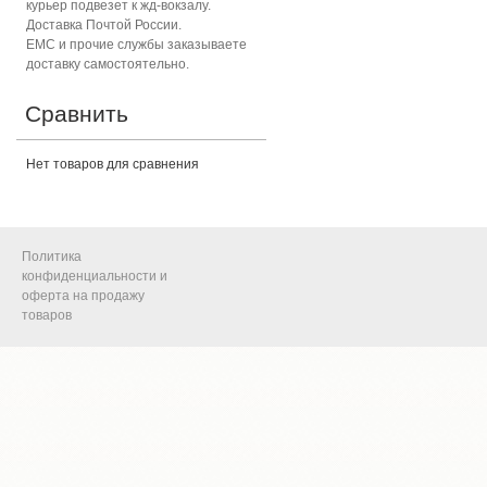
курьер подвезет к жд-вокзалу.
Доставка Почтой России.
ЕМС и прочие службы заказываете
доставку самостоятельно.
Сравнить
Нет товаров для сравнения
Политика
конфиденциальности и
оферта на продажу
товаров