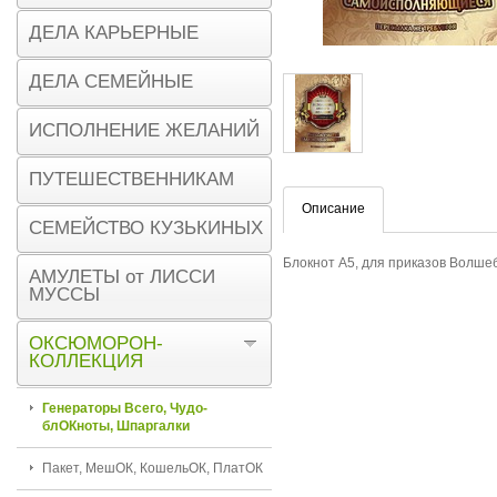
ДЕЛА КАРЬЕРНЫЕ
ДЕЛА СЕМЕЙНЫЕ
ИСПОЛНЕНИЕ ЖЕЛАНИЙ
ПУТЕШЕСТВЕННИКАМ
Описание
СЕМЕЙСТВО КУЗЬКИНЫХ
Блокнот А5, для приказов Волше
АМУЛЕТЫ от ЛИССИ
МУССЫ
ОКСЮМОРОН-
КОЛЛЕКЦИЯ
Генераторы Всего, Чудо-
блОКноты, Шпаргалки
Пакет, МешОК, КошельОК, ПлатОК