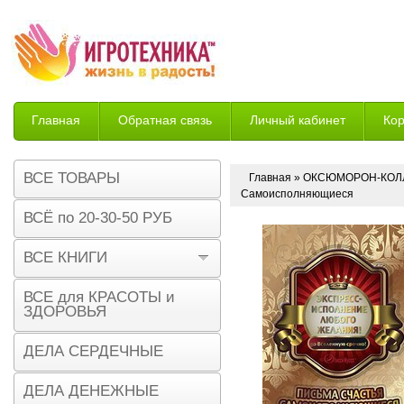
Главная
Обратная связь
Личный кабинет
Ко
Возврат
ВСЕ ТОВАРЫ
Главная
»
ОКСЮМОРОН-КОЛ
Самоисполняющиеся
ВСЁ по 20-30-50 РУБ
ВСЕ КНИГИ
ВСЕ для КРАСОТЫ и
ЗДОРОВЬЯ
ДЕЛА СЕРДЕЧНЫЕ
ДЕЛА ДЕНЕЖНЫЕ