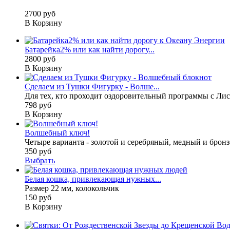
2700 руб
В Корзину
Батарейка2% или как найти дорогу...
2800 руб
В Корзину
Сделаем из Тушки Фигурку - Волше...
Для тех, кто проходит оздоровительный программы с Лис
798 руб
В Корзину
Волшебный ключ!
Четыре варианта - золотой и серебряный, медный и бронз
350 руб
Выбрать
Белая кошка, привлекающая нужных...
Размер 22 мм, колокольчик
150 руб
В Корзину