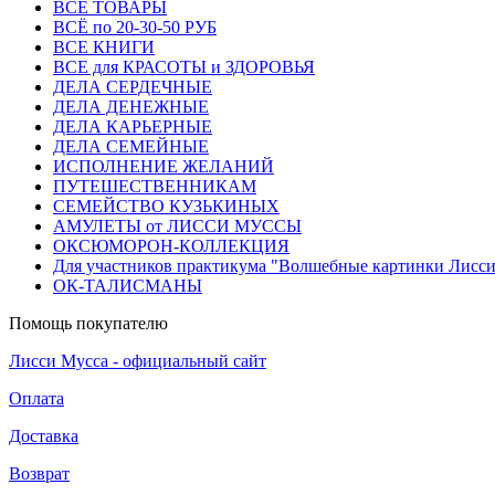
ВСЕ ТОВАРЫ
ВСЁ по 20-30-50 РУБ
ВСЕ КНИГИ
ВСЕ для КРАСОТЫ и ЗДОРОВЬЯ
ДЕЛА СЕРДЕЧНЫЕ
ДЕЛА ДЕНЕЖНЫЕ
ДЕЛА КАРЬЕРНЫЕ
ДЕЛА СЕМЕЙНЫЕ
ИСПОЛНЕНИЕ ЖЕЛАНИЙ
ПУТЕШЕСТВЕННИКАМ
СЕМЕЙСТВО КУЗЬКИНЫХ
АМУЛЕТЫ от ЛИССИ МУССЫ
ОКСЮМОРОН-КОЛЛЕКЦИЯ
Для участников практикума "Волшебные картинки Лисс
ОК-ТАЛИСМАНЫ
Помощь покупателю
Лисси Мусса - официальный сайт
Оплата
Доставка
Возврат