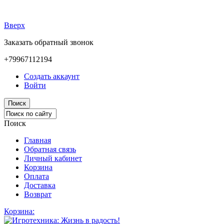
Вверх
Заказать обратный звонок
+79967112194
Создать аккаунт
Войти
Поиск
Поиск
Главная
Обратная связь
Личный кабинет
Корзина
Оплата
Доставка
Возврат
Корзина: