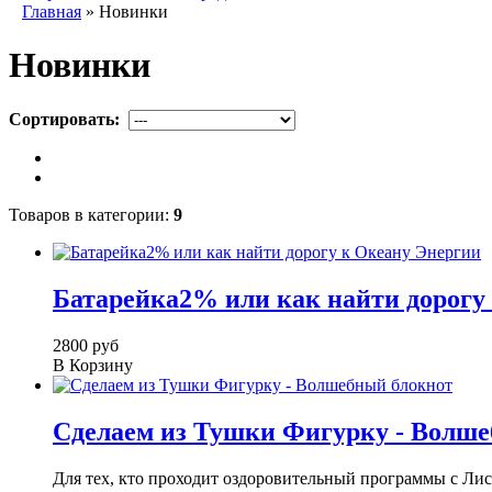
Главная
» Новинки
Новинки
Сортировать:
Товаров в категории:
9
Батарейка2% или как найти дорогу
2800 руб
В Корзину
Сделаем из Тушки Фигурку - Волш
Для тех, кто проходит оздоровительный программы с Лис