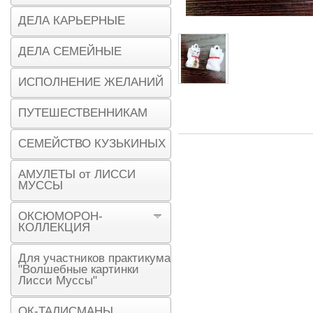
ДЕЛА КАРЬЕРНЫЕ
ДЕЛА СЕМЕЙНЫЕ
ИСПОЛНЕНИЕ ЖЕЛАНИЙ
ПУТЕШЕСТВЕННИКАМ
СЕМЕЙСТВО КУЗЬКИНЫХ
АМУЛЕТЫ от ЛИССИ
МУССЫ
ОКСЮМОРОН-
КОЛЛЕКЦИЯ
Для участников практикума
"Волшебные картинки
Лисси Муссы"
ОК-ТАЛИСМАНЫ