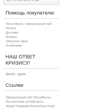
Помощь покупателю
Лисси Мусса - официальный сайт
Оплата
Доставка
Возврат
Обратная связь
О компании
НАШ ОТВЕТ
КРИЗИСУ!
Кризис - дурак
Ссылки
Официальный сайт ЛиссиМуссы
,
Путешествие на РайСвета
,
Форум "Академия Волшебных Наук"