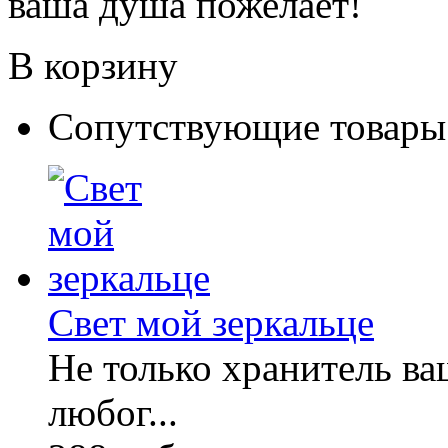
ваша душа пожелает!
В корзину
Сопутствующие товары
Свет мой зеркальце
Не только хранитель ва
любог...