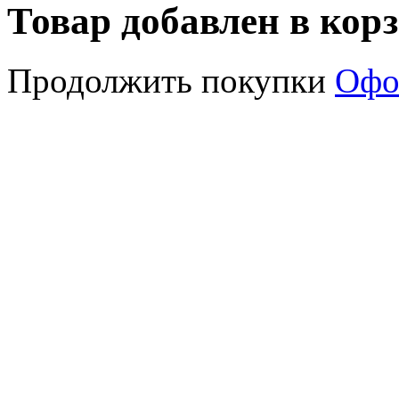
Товар добавлен в кор
Продолжить покупки
Офо