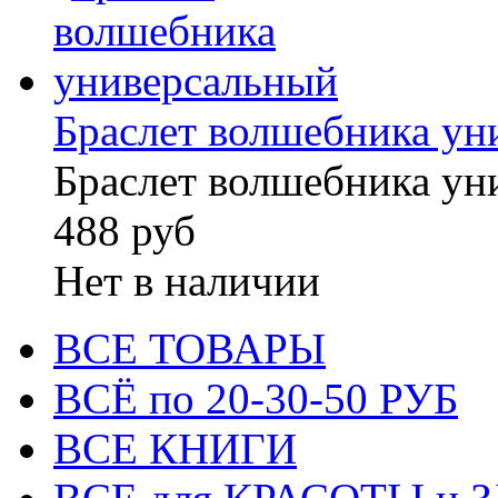
Браслет волшебника ун
Браслет волшебника ун
488 руб
Нет в наличии
ВСЕ ТОВАРЫ
ВСЁ по 20-30-50 РУБ
ВСЕ КНИГИ