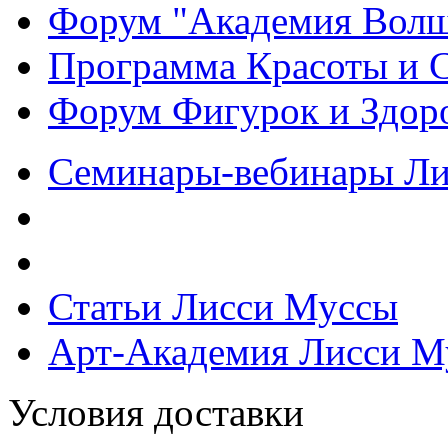
Форум "Академия Волш
Программа Красоты и 
Форум Фигурок и Здор
Семинары-вебинары Л
Статьи Лисси Муссы
Арт-Академия Лисси М
Условия доставки