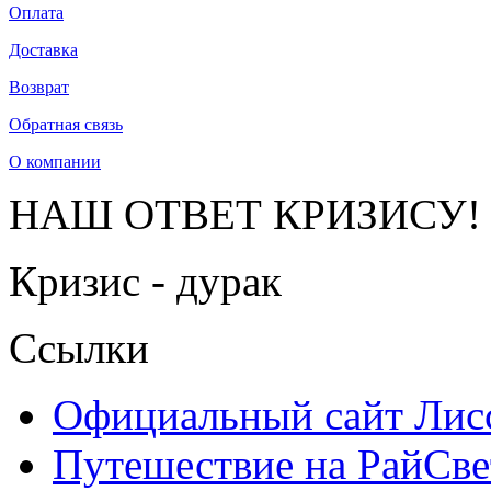
Оплата
Доставка
Возврат
Обратная связь
О компании
НАШ ОТВЕТ КРИЗИСУ!
Кризис - дурак
Ссылки
Официальный сайт Ли
Путешествие на РайСве