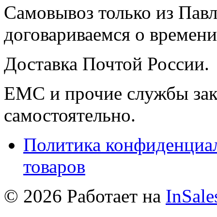
Самовывоз только из Павл
договариваемся о времени,
Доставка Почтой России.
ЕМС и прочие службы зак
самостоятельно.
Политика конфиденциал
товаров
© 2026 Работает на
InSale