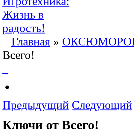
Главная
»
ОКСЮМОРО
Всего!
Предыдущий
Следующий
Ключи от Всего!