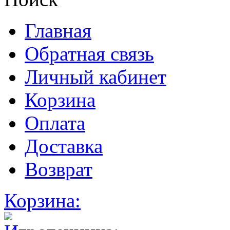
Главная
Обратная связь
Личный кабинет
Корзина
Оплата
Доставка
Возврат
Корзина: