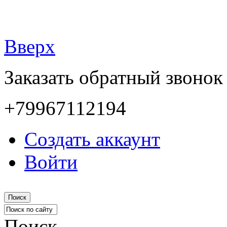
Вверх
Заказать обратный звонок
+79967112194
Создать аккаунт
Войти
Поиск
Поиск