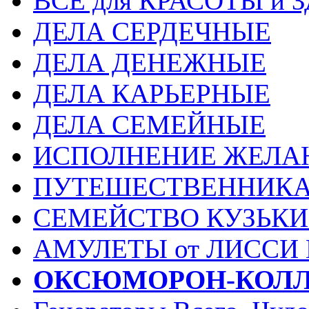
ВСЕ для КРАСОТЫ и 
ДЕЛА СЕРДЕЧНЫЕ
ДЕЛА ДЕНЕЖНЫЕ
ДЕЛА КАРЬЕРНЫЕ
ДЕЛА СЕМЕЙНЫЕ
ИСПОЛНЕНИЕ ЖЕЛА
ПУТЕШЕСТВЕННИК
СЕМЕЙСТВО КУЗЬК
АМУЛЕТЫ от ЛИССИ
ОКСЮМОРОН-КОЛ