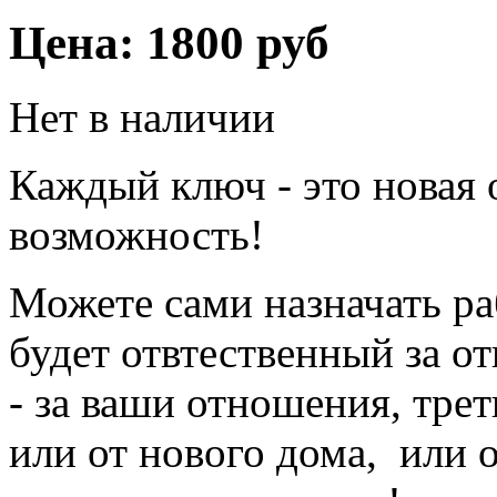
Цена:
1800 руб
Нет в наличии
Каждый ключ - это новая 
возможность!
Можете сами назначать р
будет отвтественный за о
- за ваши отношения, трет
или от нового дома, или о