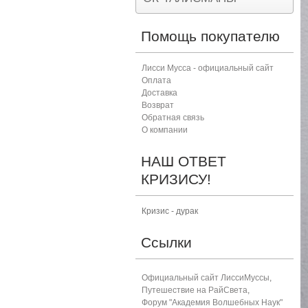
Помощь покупателю
Лисси Мусса - официальный сайт
Оплата
Доставка
Возврат
Обратная связь
О компании
НАШ ОТВЕТ
КРИЗИСУ!
Кризис - дурак
Ссылки
Официальный сайт ЛиссиМуссы
,
Путешествие на РайСвета
,
Форум "Академия Волшебных Наук"