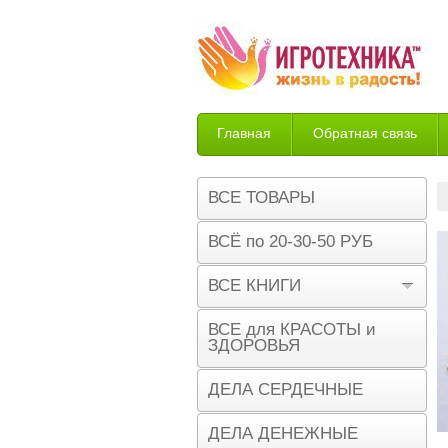
Главная
Обратная связь
Возврат
ВСЕ ТОВАРЫ
ВСЁ по 20-30-50 РУБ
ВСЕ КНИГИ
ВСЕ для КРАСОТЫ и
ЗДОРОВЬЯ
ДЕЛА СЕРДЕЧНЫЕ
ДЕЛА ДЕНЕЖНЫЕ