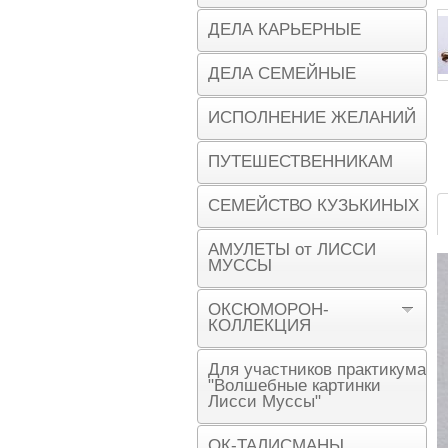
ДЕЛА КАРЬЕРНЫЕ
ДЕЛА СЕМЕЙНЫЕ
ИСПОЛНЕНИЕ ЖЕЛАНИЙ
ПУТЕШЕСТВЕННИКАМ
СЕМЕЙСТВО КУЗЬКИНЫХ
АМУЛЕТЫ от ЛИССИ
МУССЫ
ОКСЮМОРОН-
КОЛЛЕКЦИЯ
Для участников практикума
"Волшебные картинки
Лисси Муссы"
ОК-ТАЛИСМАНЫ