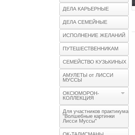
ДЕЛА КАРЬЕРНЫЕ
ДЕЛА СЕМЕЙНЫЕ
ИСПОЛНЕНИЕ ЖЕЛАНИЙ
ПУТЕШЕСТВЕННИКАМ
СЕМЕЙСТВО КУЗЬКИНЫХ
АМУЛЕТЫ от ЛИССИ
МУССЫ
ОКСЮМОРОН-
КОЛЛЕКЦИЯ
Для участников практикума
"Волшебные картинки
Лисси Муссы"
ОК-ТАЛИСМАНЫ