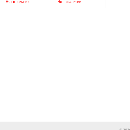
Нет в наличии
Нет в наличии