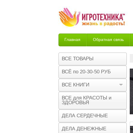
Главная
Обратная связь
Возврат
ВСЕ ТОВАРЫ
ВСЁ по 20-30-50 РУБ
ВСЕ КНИГИ
ВСЕ для КРАСОТЫ и
ЗДОРОВЬЯ
ДЕЛА СЕРДЕЧНЫЕ
ДЕЛА ДЕНЕЖНЫЕ