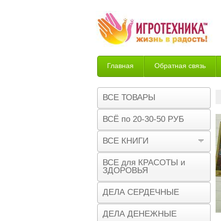
Главная
Обратная связь
Возврат
ВСЕ ТОВАРЫ
ВСЁ по 20-30-50 РУБ
ВСЕ КНИГИ
ВСЕ для КРАСОТЫ и
ЗДОРОВЬЯ
ДЕЛА СЕРДЕЧНЫЕ
ДЕЛА ДЕНЕЖНЫЕ