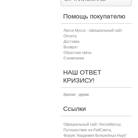
Помощь покупателю
Лисси Мусса - официальный сайт
Оплата
Доставка
Возврат
Обратная связь
О компании
НАШ ОТВЕТ
КРИЗИСУ!
Кризис - дурак
Ссылки
Официальный сайт ЛиссиМуссы
,
Путешествие на РайСвета
,
Форум "Академия Волшебных Наук"