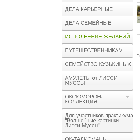
ДЕЛА КАРЬЕРНЫЕ
ДЕЛА СЕМЕЙНЫЕ
ИСПОЛНЕНИЕ ЖЕЛАНИЙ
ПУТЕШЕСТВЕННИКАМ
С
н
СЕМЕЙСТВО КУЗЬКИНЫХ
АМУЛЕТЫ от ЛИССИ
МУССЫ
ОКСЮМОРОН-
КОЛЛЕКЦИЯ
Для участников практикума
"Волшебные картинки
Лисси Муссы"
ОК-ТАЛИСМАНЫ