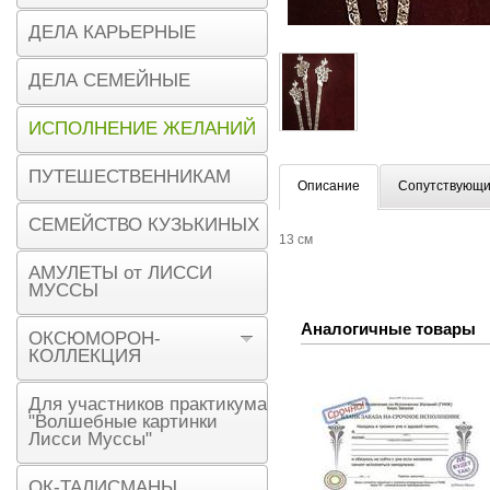
ДЕЛА КАРЬЕРНЫЕ
ДЕЛА СЕМЕЙНЫЕ
ИСПОЛНЕНИЕ ЖЕЛАНИЙ
ПУТЕШЕСТВЕННИКАМ
Описание
Сопутствующи
СЕМЕЙСТВО КУЗЬКИНЫХ
13 см
АМУЛЕТЫ от ЛИССИ
МУССЫ
Аналогичные товары
ОКСЮМОРОН-
КОЛЛЕКЦИЯ
Для участников практикума
"Волшебные картинки
Лисси Муссы"
ОК-ТАЛИСМАНЫ