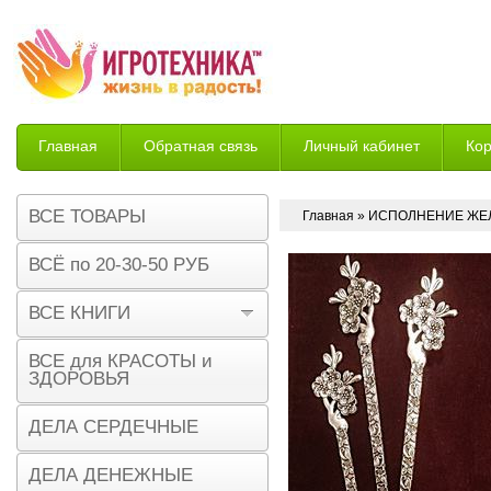
Главная
Обратная связь
Личный кабинет
Ко
Возврат
ВСЕ ТОВАРЫ
Главная
»
ИСПОЛНЕНИЕ ЖЕ
ВСЁ по 20-30-50 РУБ
ВСЕ КНИГИ
ВСЕ для КРАСОТЫ и
ЗДОРОВЬЯ
ДЕЛА СЕРДЕЧНЫЕ
ДЕЛА ДЕНЕЖНЫЕ