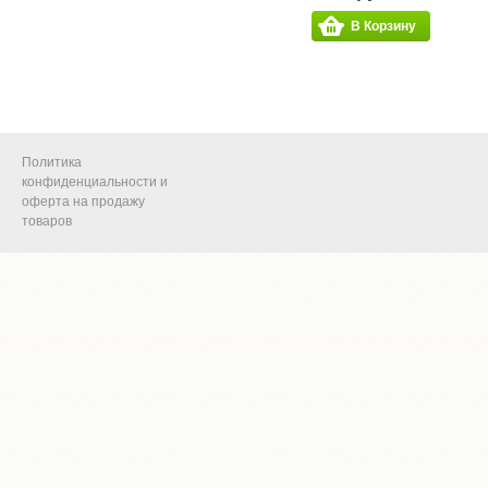
В Корзину
Политика
конфиденциальности и
оферта на продажу
товаров