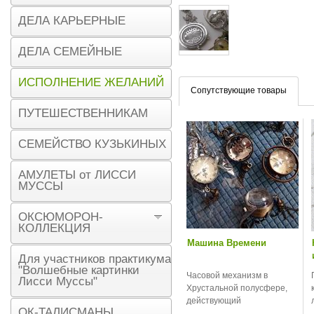
ДЕЛА КАРЬЕРНЫЕ
ДЕЛА СЕМЕЙНЫЕ
ИСПОЛНЕНИЕ ЖЕЛАНИЙ
Сопутствующие товары
ПУТЕШЕСТВЕННИКАМ
СЕМЕЙСТВО КУЗЬКИНЫХ
АМУЛЕТЫ от ЛИССИ
МУССЫ
ОКСЮМОРОН-
КОЛЛЕКЦИЯ
Машина Времени
Для участников практикума
"Волшебные картинки
Часовой механизм в
Лисси Муссы"
Хрустальной полусфере,
действующий
ОК-ТАЛИСМАНЫ