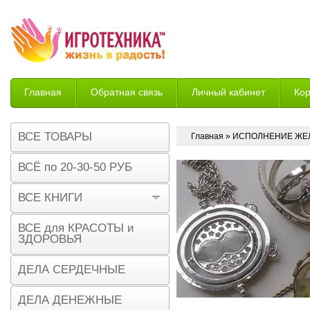
Главная
Обратная связь
Личный кабинет
Ко
Возврат
ВСЕ ТОВАРЫ
Главная
»
ИСПОЛНЕНИЕ ЖЕ
ВСЁ по 20-30-50 РУБ
ВСЕ КНИГИ
ВСЕ для КРАСОТЫ и
ЗДОРОВЬЯ
ДЕЛА СЕРДЕЧНЫЕ
ДЕЛА ДЕНЕЖНЫЕ