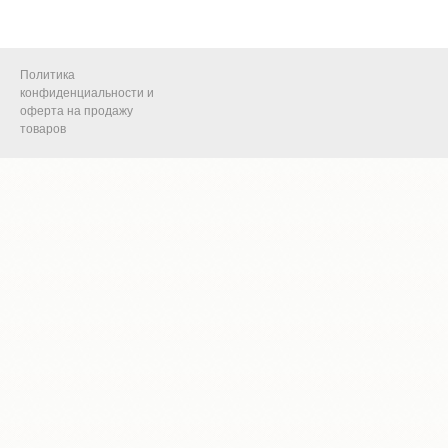
Политика
конфиденциальности и
оферта на продажу
товаров