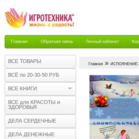
Главная
Обратная связь
Личный кабинет
Ко
Возврат
ВСЕ ТОВАРЫ
»
Главная
ИСПОЛНЕНИЕ
ВСЁ по 20-30-50 РУБ
ВСЕ КНИГИ
ВСЕ для КРАСОТЫ и
ЗДОРОВЬЯ
ДЕЛА СЕРДЕЧНЫЕ
ДЕЛА ДЕНЕЖНЫЕ