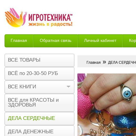
Главная
Обратная связь
Личный кабинет
Ко
Возврат
ВСЕ ТОВАРЫ
»
Главная
ДЕЛА СЕРДЕЧ
ВСЁ по 20-30-50 РУБ
ВСЕ КНИГИ
ВСЕ для КРАСОТЫ и
ЗДОРОВЬЯ
ДЕЛА СЕРДЕЧНЫЕ
ДЕЛА ДЕНЕЖНЫЕ