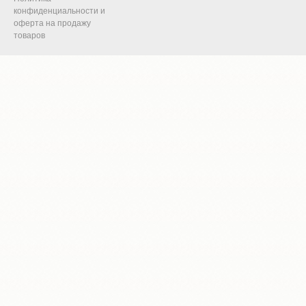
конфиденциальности и
оферта на продажу
товаров