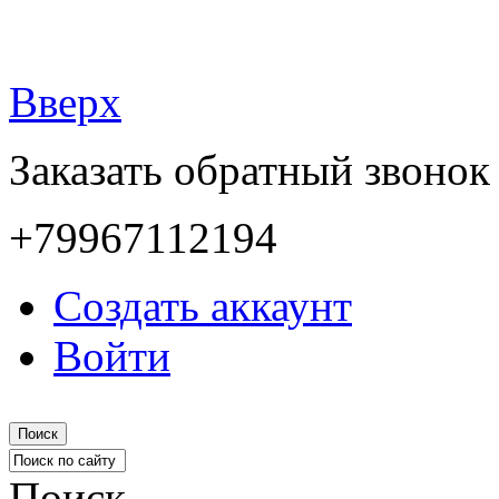
Вверх
Заказать обратный звонок
+79967112194
Создать аккаунт
Войти
Поиск
Поиск