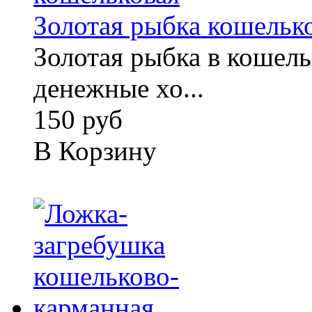
Золотая рыбка кошельк
Золотая рыбка в кошель
денежные хо...
150 руб
В Корзину