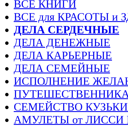
ВСЕ КНИГИ
ВСЕ для КРАСОТЫ и 
ДЕЛА СЕРДЕЧНЫЕ
ДЕЛА ДЕНЕЖНЫЕ
ДЕЛА КАРЬЕРНЫЕ
ДЕЛА СЕМЕЙНЫЕ
ИСПОЛНЕНИЕ ЖЕЛА
ПУТЕШЕСТВЕННИК
СЕМЕЙСТВО КУЗЬК
АМУЛЕТЫ от ЛИССИ