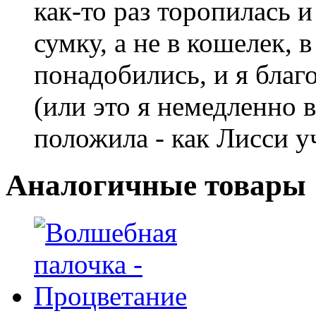
как-то раз торопилась и
сумку, а не в кошелек, в
понадобились, и я благ
(или это я немедленно в
положила - как Лисси у
Аналогичные товары