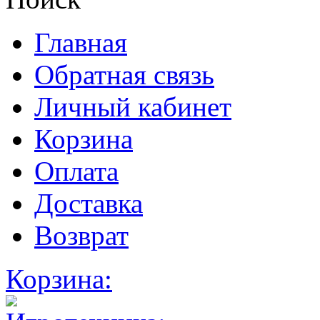
Главная
Обратная связь
Личный кабинет
Корзина
Оплата
Доставка
Возврат
Корзина: