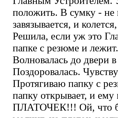
Главным Устроителем. 
положить. В сумку - не
завязывается, и колется
Решила, если уж это Гл
папке с резюме и лежит
Волновалась до двери в
Поздоровалась. Чувству
Протягиваю папку с ре
папку открывает, и ему
ПЛАТОЧЕК!!! Ой, что б