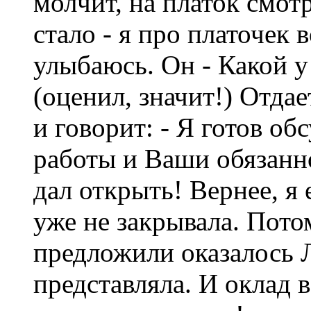
молчит, на платок смот
стало - я про платочек
улыбаюсь. Он - Какой у
(оценил, значит!) Отдае
и говорит: - Я готов об
работы и Ваши обязанно
дал открыть! Вернее, я 
уже не закрывала. Пото
предложили оказалось 
представляла. И оклад в