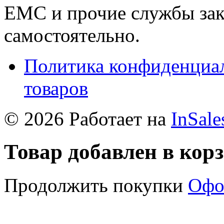
ЕМС и прочие службы зак
самостоятельно.
Политика конфиденциал
товаров
© 2026 Работает на
InSale
Товар добавлен в кор
Продолжить покупки
Офо