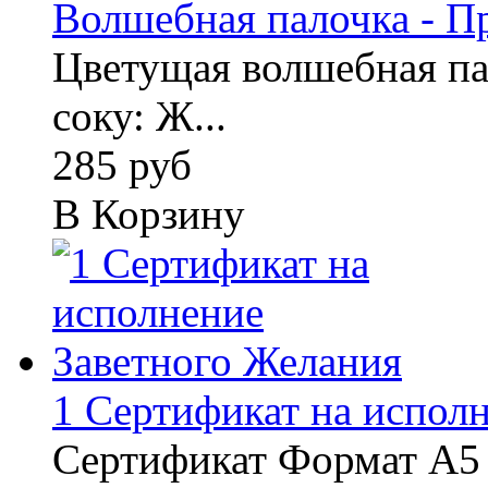
Волшебная палочка - П
Цветущая волшебная пал
соку: Ж...
285 руб
В Корзину
1 Сертификат на исполне
Сертификат Формат А5 