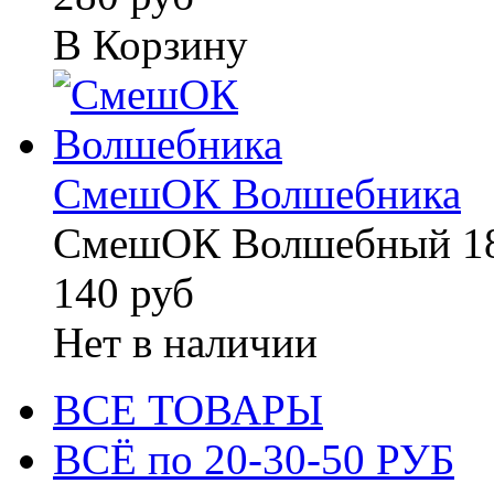
В Корзину
СмешОК Волшебника
СмешОК Волшебный 18
140 руб
Нет в наличии
ВСЕ ТОВАРЫ
ВСЁ по 20-30-50 РУБ