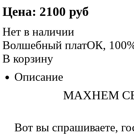
Цена:
2100 руб
Нет в наличии
Волшебный платОК, 100% 
В корзину
Описание
МАХНЕМ С
Вот вы спрашиваете, г