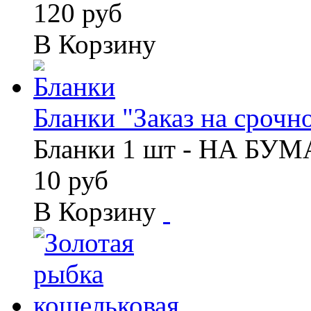
120 руб
В Корзину
Бланки "Заказ на срочно
Бланки 1 шт - НА БУ
10 руб
В Корзину