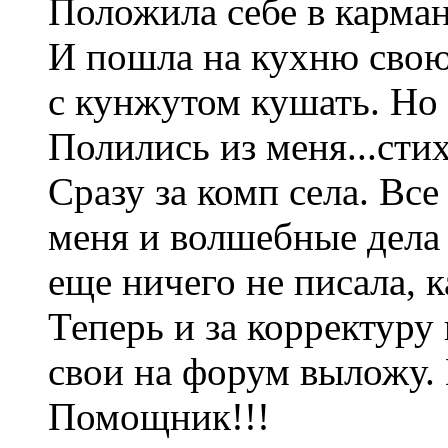
Положила себе в карман
И пошла на кухню сво
с кунжутом кушать. Но 
Полились из меня...стих
Сразу за комп села. Все
меня и волшебные дела е
еще ничего не писала, к
Теперь и за корректуру 
свои на форум выложу. 
Помощник!!!