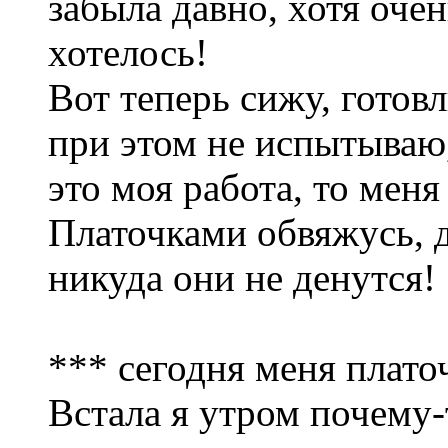
забыла давно, хотя очен
хотелось!
Вот теперь сижу, готов
при этом не испытываю,
это моя работа, то меня
Платочками обвяжусь, 
никуда они не денутся!
*** сегодня меня плато
Встала я утром почему-