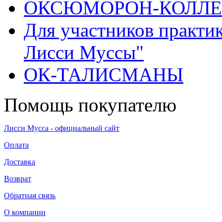
ОКСЮМОРОН-КОЛЛ
Для участников практи
Лисси Муссы"
ОК-ТАЛИСМАНЫ
Помощь покупателю
Лисси Мусса - официальный сайт
Оплата
Доставка
Возврат
Обратная связь
О компании