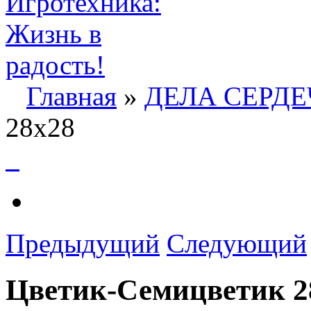
Главная
»
ДЕЛА СЕРД
28х28
Предыдущий
Следующий
Цветик-Семицветик 2