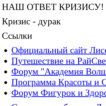
НАШ ОТВЕТ КРИЗИСУ!
Кризис - дурак
Ссылки
Официальный сайт Ли
Путешествие на РайСве
Форум "Академия Волш
Программа Красоты и 
Форум Фигурок и Здор