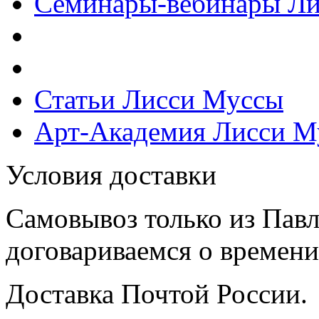
Семинары-вебинары Л
Статьи Лисси Муссы
Арт-Академия Лисси М
Условия доставки
Самовывоз только из Павл
договариваемся о времени,
Доставка Почтой России.