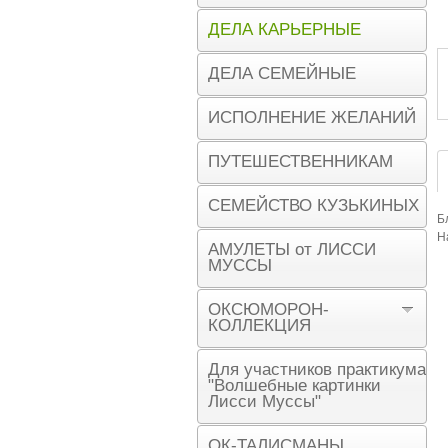
ДЕЛА КАРЬЕРНЫЕ
ДЕЛА СЕМЕЙНЫЕ
ИСПОЛНЕНИЕ ЖЕЛАНИЙ
ПУТЕШЕСТВЕННИКАМ
СЕМЕЙСТВО КУЗЬКИНЫХ
Б
Н
АМУЛЕТЫ от ЛИССИ
МУССЫ
ОКСЮМОРОН-
КОЛЛЕКЦИЯ
Для участников практикума
"Волшебные картинки
Лисси Муссы"
ОК-ТАЛИСМАНЫ