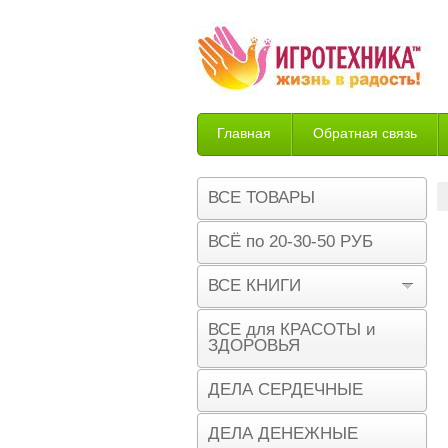
Главная
Обратная связь
Возврат
ВСЕ ТОВАРЫ
ВСЁ по 20-30-50 РУБ
ВСЕ КНИГИ
ВСЕ для КРАСОТЫ и
ЗДОРОВЬЯ
ДЕЛА СЕРДЕЧНЫЕ
ДЕЛА ДЕНЕЖНЫЕ