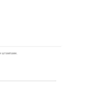
 и штампами.