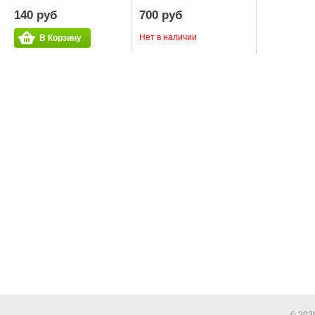
140 руб
700 руб
Нет в наличии
В Корзину