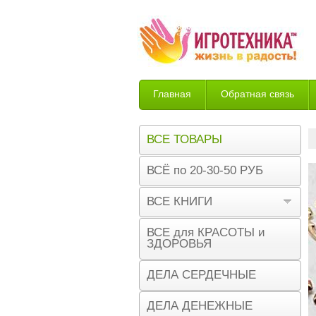
Главная
Обратная связь
Возврат
ВСЕ ТОВАРЫ
ВСЁ по 20-30-50 РУБ
ВСЕ КНИГИ
ВСЕ для КРАСОТЫ и
ЗДОРОВЬЯ
ДЕЛА СЕРДЕЧНЫЕ
ДЕЛА ДЕНЕЖНЫЕ