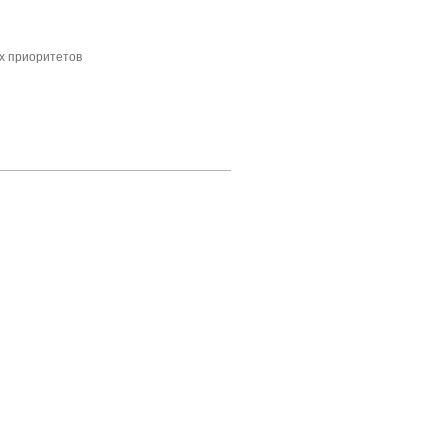
их приоритетов