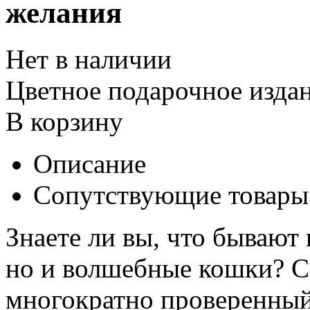
желания
Нет в наличии
Цветное подарочное издан
В корзину
Описание
Сопутствующие товары
Знаете ли вы, что бывают
но и волшебные кошки? 
многократно проверенны