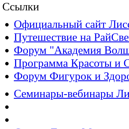
Ссылки
Официальный сайт Ли
Путешествие на РайСве
Форум "Академия Волш
Программа Красоты и 
Форум Фигурок и Здор
Семинары-вебинары Л