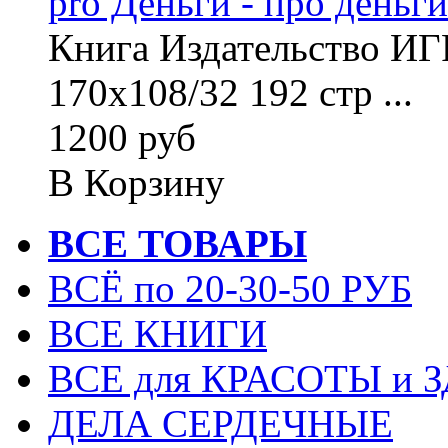
pro Деньги - про деньги
Книга Издательство 
170х108/32 192 стр ...
1200 руб
В Корзину
ВСЕ ТОВАРЫ
ВСЁ по 20-30-50 РУБ
ВСЕ КНИГИ
ВСЕ для КРАСОТЫ и 
ДЕЛА СЕРДЕЧНЫЕ