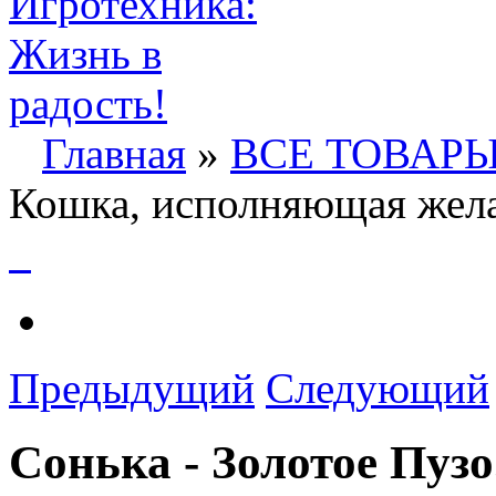
Главная
»
ВСЕ ТОВАР
Кошка, исполняющая жел
Предыдущий
Следующий
Сонька - Золотое Пуз