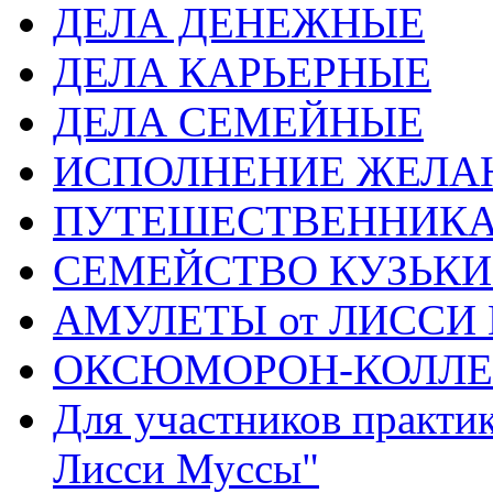
ДЕЛА ДЕНЕЖНЫЕ
ДЕЛА КАРЬЕРНЫЕ
ДЕЛА СЕМЕЙНЫЕ
ИСПОЛНЕНИЕ ЖЕЛА
ПУТЕШЕСТВЕННИК
СЕМЕЙСТВО КУЗЬК
АМУЛЕТЫ от ЛИССИ
ОКСЮМОРОН-КОЛЛ
Для участников практи
Лисси Муссы"