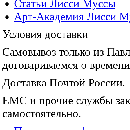
Статьи Лисси Муссы
Арт-Академия Лисси М
Условия доставки
Самовывоз только из Павл
договариваемся о времени,
Доставка Почтой России.
ЕМС и прочие службы зак
самостоятельно.