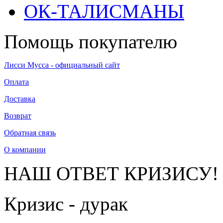
ОК-ТАЛИСМАНЫ
Помощь покупателю
Лисси Мусса - официальный сайт
Оплата
Доставка
Возврат
Обратная связь
О компании
НАШ ОТВЕТ КРИЗИСУ!
Кризис - дурак