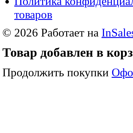
Политика конфиденциал
товаров
© 2026 Работает на
InSale
Товар добавлен в кор
Продолжить покупки
Офо