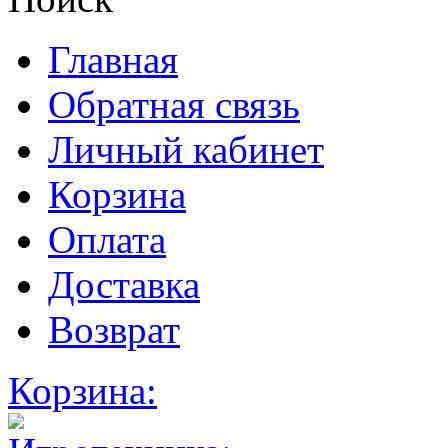
Главная
Обратная связь
Личный кабинет
Корзина
Оплата
Доставка
Возврат
Корзина: