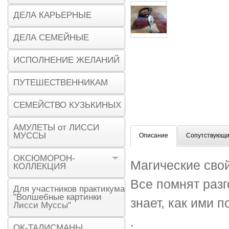
ДЕЛА КАРЬЕРНЫЕ
ДЕЛА СЕМЕЙНЫЕ
ИСПОЛНЕНИЕ ЖЕЛАНИЙ
ПУТЕШЕСТВЕННИКАМ
СЕМЕЙСТВО КУЗЬКИНЫХ
АМУЛЕТЫ от ЛИССИ
МУССЫ
Описание
Сопутствующи
ОКСЮМОРОН-
Магические свой
КОЛЛЕКЦИЯ
Все помнят разг
Для участников практикума
"Волшебные картинки
знает, как ими 
Лисси Муссы"
.
ОК-ТАЛИСМАНЫ